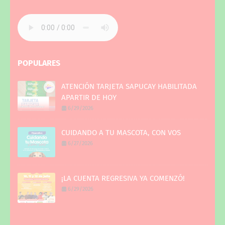
POPULARES
ATENCIÓN TARJETA SAPUCAY HABILITADA
APARTIR DE HOY
6/29/2026
CUIDANDO A TU MASCOTA, CON VOS
6/27/2026
¡LA CUENTA REGRESIVA YA COMENZÓ!
6/29/2026