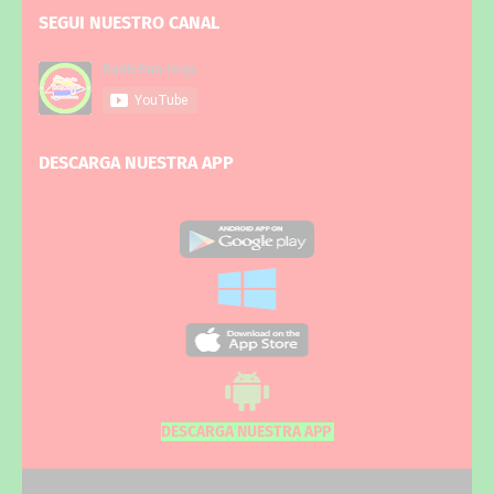
SEGUI NUESTRO CANAL
DESCARGA NUESTRA APP
DESCARGA NUESTRA APP