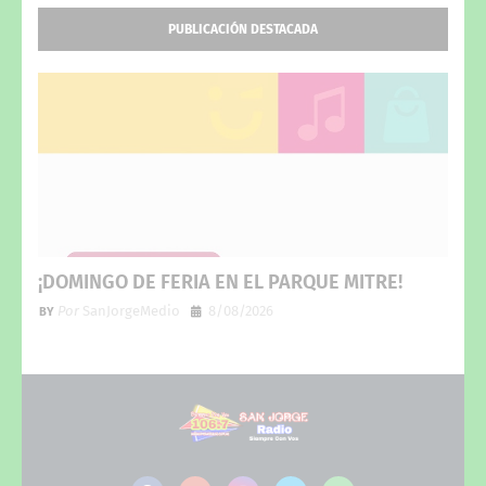
PUBLICACIÓN DESTACADA
¡DOMINGO DE FERIA EN EL PARQUE MITRE!
Por
SanJorgeMedio
8/08/2026