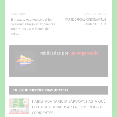
ANTIGUOS
MÁS RECIENTES
El impacto económico del fin
PARTE OFICIAL CORONAVIRUS
de semana largo en Corrientes
CURUZU CUATIA
superó los 237 millones de
pesos
Publicadas por
SanJorgeMedio
TAL VEZ TE INTERESEN ESTAS ENTRADAS
HABILITADA TARJETA SAPUCAY: HASTA QUÉ
FECHA SE PODRÁ USAR EN COMERCIOS DE
CORRIENTES