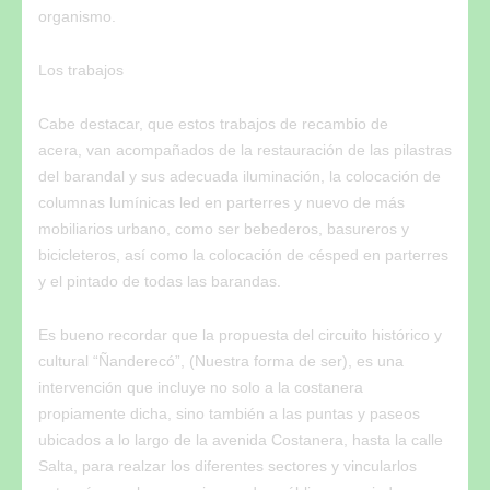
organismo.
Los trabajos
Cabe destacar, que estos trabajos de recambio de
acera, van acompañados de la restauración de las pilastras
del barandal y sus adecuada iluminación, la colocación de
columnas lumínicas led en parterres y nuevo de más
mobiliarios urbano, como ser bebederos, basureros y
bicicleteros, así como la colocación de césped en parterres
y el pintado de todas las barandas.
Es bueno recordar que la propuesta del circuito histórico y
cultural “Ñanderecó”, (Nuestra forma de ser), es una
intervención que incluye no solo a la costanera
propiamente dicha, sino también a las puntas y paseos
ubicados a lo largo de la avenida Costanera, hasta la calle
Salta, para realzar los diferentes sectores y vincularlos