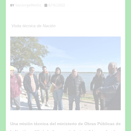
SanJorgeMedio
8/16/2022
Visita técnica de Nación
Una misión técnica del ministerio de Obras Públicas de