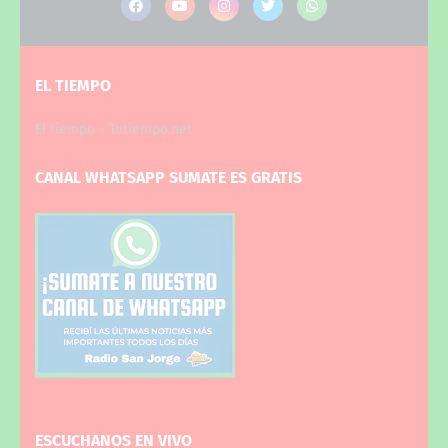
EL TIEMPO
El tiempo - Tutiempo.net
CANAL WHATSAPP SUMATE ES GRATIS
ESCUCHANOS EN VIVO