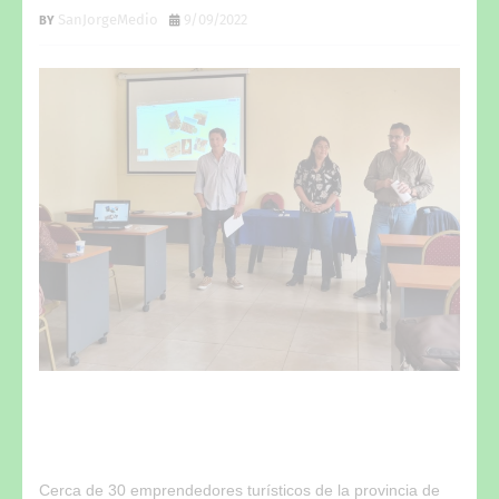
SanJorgeMedio
9/09/2022
Cerca de 30 emprendedores turísticos de la provincia de