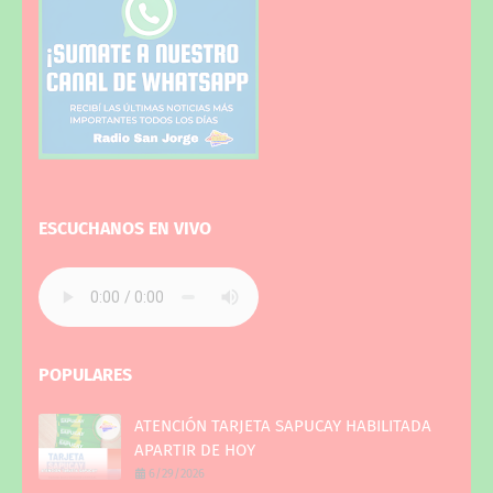
ESCUCHANOS EN VIVO
POPULARES
ATENCIÓN TARJETA SAPUCAY HABILITADA
APARTIR DE HOY
6/29/2026