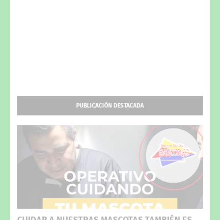
PUBLICACIÓN DESTACADA
CUIDAR A NUESTRAS MASCOTAS TAMBIÉN ES