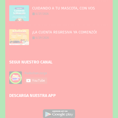
CUIDANDO A TU MASCOTA, CON VOS
6/27/2026
¡LA CUENTA REGRESIVA YA COMENZÓ!
6/29/2026
SEGUI NUESTRO CANAL
DESCARGA NUESTRA APP