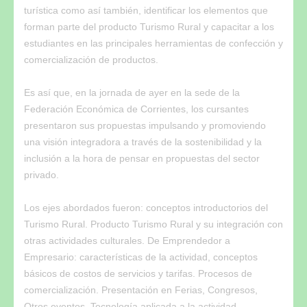
turística como así también, identificar los elementos que
forman parte del producto Turismo Rural y capacitar a los
estudiantes en las principales herramientas de confección y
comercialización de productos.
Es así que, en la jornada de ayer en la sede de la
Federación Económica de Corrientes, los cursantes
presentaron sus propuestas impulsando y promoviendo
una visión integradora a través de la sostenibilidad y la
inclusión a la hora de pensar en propuestas del sector
privado.
Los ejes abordados fueron: conceptos introductorios del
Turismo Rural. Producto Turismo Rural y su integración con
otras actividades culturales. De Emprendedor a
Empresario: características de la actividad, conceptos
básicos de costos de servicios y tarifas. Procesos de
comercialización. Presentación en Ferias, Congresos,
Otros eventos. Tecnología aplicada a la actividad.