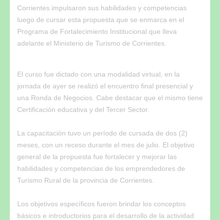
Corrientes impulsaron sus habilidades y competencias
luego de cursar esta propuesta que se enmarca en el
Programa de Fortalecimiento Institucional que lleva
adelante el Ministerio de Turismo de Corrientes.
El curso fue dictado con una modalidad virtual, en la
jornada de ayer se realizó el encuentro final presencial y
una Ronda de Negocios. Cabe destacar que el mismo tiene
Certificación educativa y del Tercer Sector.
La capacitación tuvo un período de cursada de dos (2)
meses, con un receso durante el mes de julio. El objetivo
general de la propuesta fue fortalecer y mejorar las
habilidades y competencias de los emprendedores de
Turismo Rural de la provincia de Corrientes.
Los objetivos específicos fueron brindar los conceptos
básicos e introductorios para el desarrollo de la actividad