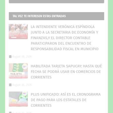
TAL VEZ TE INTERESEN ESTAS ENTRADAS
LA INTENDENTE VERÓNICA ESPÍNDOLA
JUNTO A LA SECRETARIA DE ECONOMÍA Y
FINANZAS,Y EL DIRECTOR CONTABLE
PARATICIPARON DEL ENCUENTRO DE
RESPONSABILIDAD FISCAL EN MUNICIPIO
August 08, 2026
HABILITADA TARJETA SAPUCAY: HASTA QUÉ
FECHA SE PODRÁ USAR EN COMERCIOS DE
CORRIENTES
August 06, 2026
PLUS UNIFICADO: ASÍ ES EL CRONOGRAMA
DE PAGO PARA LOS ESTATALES DE
CORRIENTES