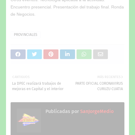
Encuentro presencial. Presentación del trabajo final. Ronda
de Negocios.
PROVINCIALES
ANTIGUOS
MÁS RECIENTES
La DPEC realizará trabajos de
PARTE OFICIAL CORONAVIRUS
mejoras en Capital y el interior
CURUZU CUATIA
Publicadas por
SanJorgeMedio