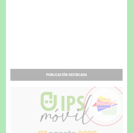
PUBLICACIÓN DESTACADA