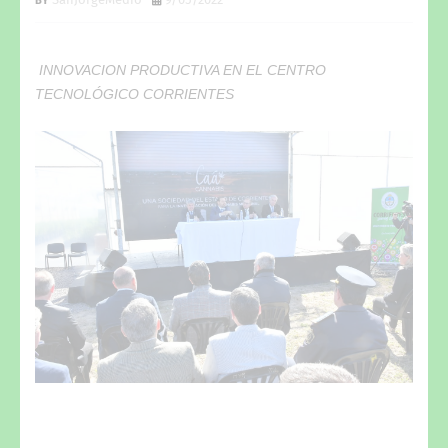
INNOVACION PRODUCTIVA EN EL CENTRO
TECNOLÓGICO CORRIENTES