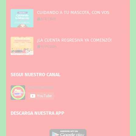
CUIDANDO A TU MASCOTA, CON VOS
6/27/2026
¡LA CUENTA REGRESIVA YA COMENZÓ!
6/29/2026
SEGUI NUESTRO CANAL
DESCARGA NUESTRA APP