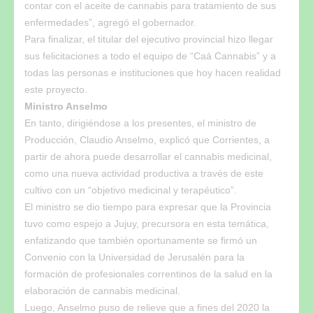
contar con el aceite de cannabis para tratamiento de sus
enfermedades”, agregó el gobernador.
Para finalizar, el titular del ejecutivo provincial hizo llegar
sus felicitaciones a todo el equipo de “Caá Cannabis” y a
todas las personas e instituciones que hoy hacen realidad
este proyecto.
Ministro Anselmo
En tanto, dirigiéndose a los presentes, el ministro de
Producción, Claudio Anselmo, explicó que Corrientes, a
partir de ahora puede desarrollar el cannabis medicinal,
como una nueva actividad productiva a través de este
cultivo con un “objetivo medicinal y terapéutico”.
El ministro se dio tiempo para expresar que la Provincia
tuvo como espejo a Jujuy, precursora en esta temática,
enfatizando que también oportunamente se firmó un
Convenio con la Universidad de Jerusalén para la
formación de profesionales correntinos de la salud en la
elaboración de cannabis medicinal.
Luego, Anselmo puso de relieve que a fines del 2020 la