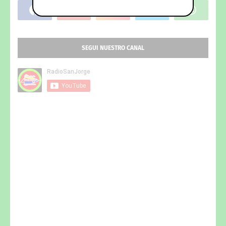
SEGUI NUESTRO CANAL