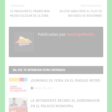
ANTIGUOS
MÁS RECIENTES
SE INAUGURÓ EL PRIMER MINI
YA ESTA HABILITADO EL PLUS DE
MUSEO ESCOLAR DE LA ZONA
REFUERZO DE NOVIEMBRE
Publicadas por
SanJorgeMedio
TAL VEZ TE INTERESEN ESTAS ENTRADAS
¡DOMINGO DE FERIA EN EL PARQUE MITRE!
August 08, 2026
LA INTENDENTE RECIBIO AL GOBERNADOR
EN EL PALACIO MUNICIPAL