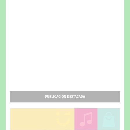
PUBLICACIÓN DESTACADA