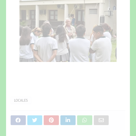
LOCALES