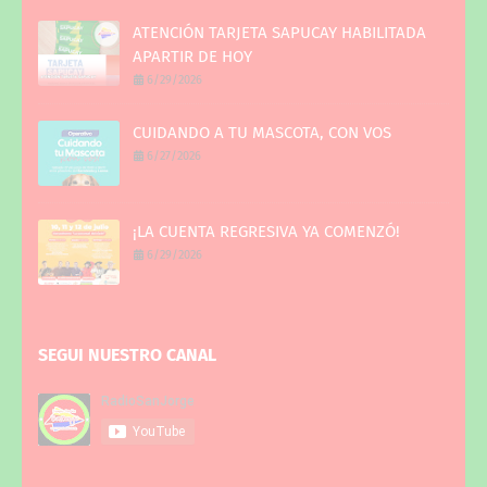
ATENCIÓN TARJETA SAPUCAY HABILITADA
APARTIR DE HOY
6/29/2026
CUIDANDO A TU MASCOTA, CON VOS
6/27/2026
¡LA CUENTA REGRESIVA YA COMENZÓ!
6/29/2026
SEGUI NUESTRO CANAL