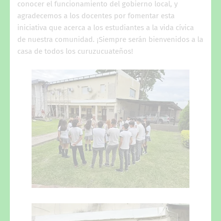
conocer el funcionamiento del gobierno local, y
agradecemos a los docentes por fomentar esta
iniciativa que acerca a los estudiantes a la vida cívica
de nuestra comunidad. ¡Siempre serán bienvenidos a la
casa de todos los curuzucuateños!