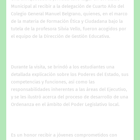
Municipal al recibir a la delegación de Cuarto Año del
Colegio General Manuel Belgrano, quienes, en el marco
de la materia de Formación Ética y Ciudadana bajo la
tutela de la profesora Silvia Vello, fueron acogidos por
el equipo de la Dirección de Gestión Educativa.
Durante la visita, se brindó a los estudiantes una
detallada explicación sobre los Poderes del Estado, sus
competencias y funciones, así como las
responsabilidades inherentes a las áreas del Ejecutivo,
y se les ilustró acerca del proceso de desarrollo de una
Ordenanza en el ámbito del Poder Legislativo local.
Es un honor recibir a jóvenes comprometidos con