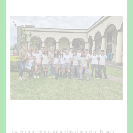
Una enriquecedora jornada tuvo lugar en el Palacio