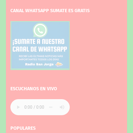
CANAL WHATSAPP SUMATE ES GRATIS
ESCUCHANOS EN VIVO
POPULARES