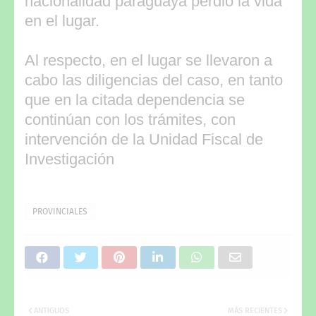
nacionalidad paraguaya perdió la vida
en el lugar.
Al respecto, en el lugar se llevaron a
cabo las diligencias del caso, en tanto
que en la citada dependencia se
continúan con los trámites, con
intervención de la Unidad Fiscal de
Investigación
PROVINCIALES
ANTIGUOS
MÁS RECIENTES