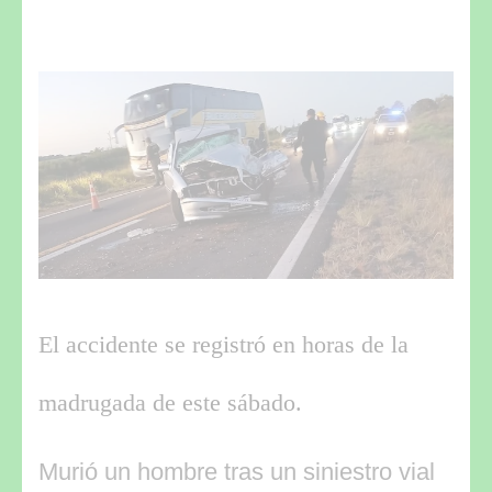
El accidente se registró en horas de la
madrugada de este sábado.
Murió un hombre tras un siniestro vial