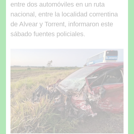
entre dos automóviles en un ruta
nacional, entre la localidad correntina
de Alvear y Torrent, informaron este
sábado fuentes policiales.