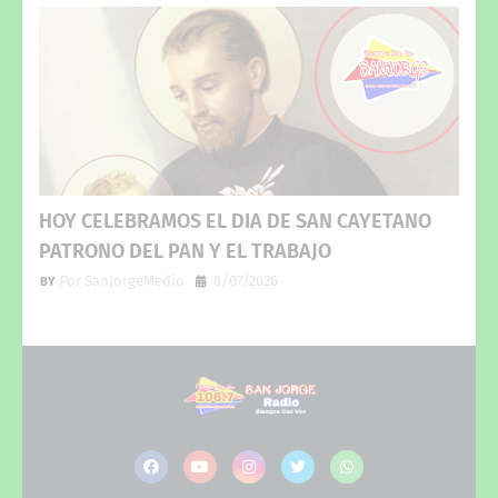
HOY CELEBRAMOS EL DIA DE SAN CAYETANO
PATRONO DEL PAN Y EL TRABAJO
Por
SanJorgeMedio
8/07/2026