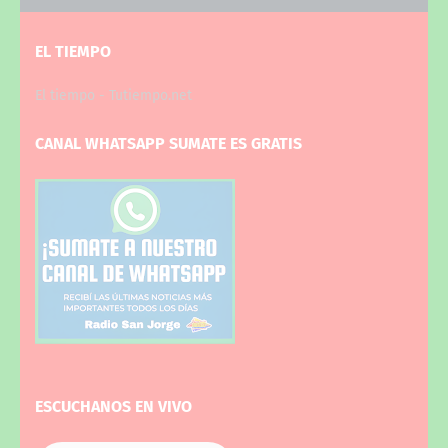
EL TIEMPO
El tiempo - Tutiempo.net
CANAL WHATSAPP SUMATE ES GRATIS
ESCUCHANOS EN VIVO