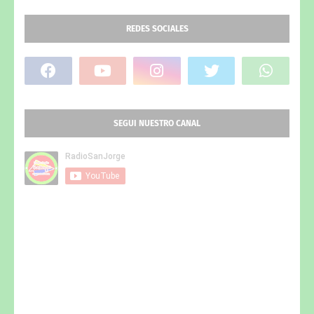
REDES SOCIALES
SEGUI NUESTRO CANAL