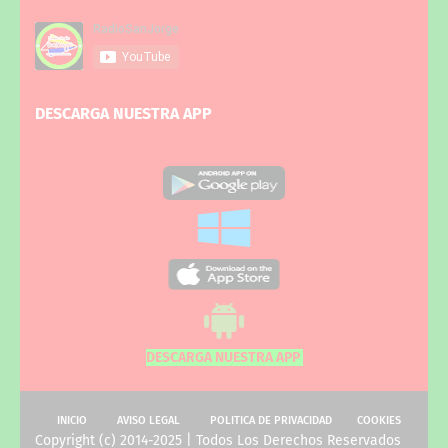
DESCARGA NUESTRA APP
DESCARGA NUESTRA APP
INICIO
AVISO LEGAL
POLITICA DE PRIVACIDAD
COOKIES
Copyright (c) 2014-2025 | Todos Los Derechos Reservados