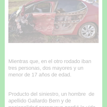
Mientras que, en el otro rodado iban
tres personas, dos mayores y un
menor de 17 años de edad.
Producto del siniestro, un hombre de
apellido Gallardo Bern y de