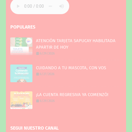
POPULARES
ATENCIÓN TARJETA SAPUCAY HABILITADA
APARTIR DE HOY
6/29/2026
CUIDANDO A TU MASCOTA, CON VOS
6/27/2026
¡LA CUENTA REGRESIVA YA COMENZÓ!
6/29/2026
SEGUI NUESTRO CANAL