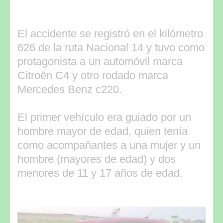
El accidente se registró en el kilómetro
626 de la ruta Nacional 14 y tuvo como
protagonista a un automóvil marca
Citroën C4 y otro rodado marca
Mercedes Benz c220.
El primer vehículo era guiado por un
hombre mayor de edad, quien tenía
como acompañantes a una mujer y un
hombre (mayores de edad) y dos
menores de 11 y 17 años de edad.