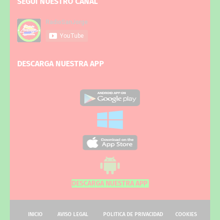
SEGUI NUESTRO CANAL
DESCARGA NUESTRA APP
DESCARGA NUESTRA APP
INICIO
AVISO LEGAL
POLITICA DE PRIVACIDAD
COOKIES