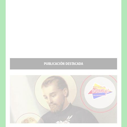
PUBLICACIÓN DESTACADA