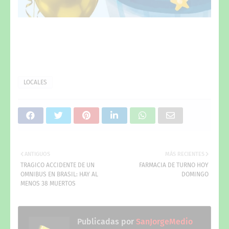
LOCALES
ANTIGUOS
MÁS RECIENTES
TRAGICO ACCIDENTE DE UN
FARMACIA DE TURNO HOY
OMNIBUS EN BRASIL: HAY AL
DOMINGO
MENOS 38 MUERTOS
Publicadas por
SanJorgeMedio