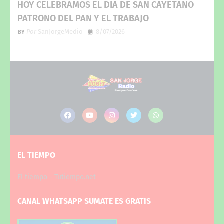
HOY CELEBRAMOS EL DIA DE SAN CAYETANO
PATRONO DEL PAN Y EL TRABAJO
Por
SanJorgeMedio
8/07/2026
EL TIEMPO
El tiempo - Tutiempo.net
CANAL WHATSAPP SUMATE ES GRATIS