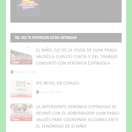
TAL VEZ TE INTERESEN ESTAS ENTRADAS
EL NIÑO, EJE DE LA VISITA DE JUAN PABLO
VALDÉS A CURUZÚ CUATIÁ Y DEL TRABAJO
CONJUNTO CON VERÓNICA ESPÍNDOLA
August 07, 2026
IPS MOVIL EN CURUZU
August 06, 2026
LA INTENDENTE VERÓNICA ESPÍNDOLA SE
REUNIÓ CON EL GOBERNADOR JUAN PABLO
VALDÉS PARA COORDINAR ACCIONES ANTE
EL FENÓMENO DE El NIÑO