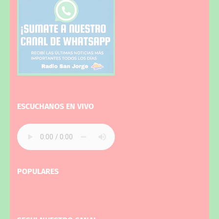
ESCUCHANOS EN VIVO
POPULARES