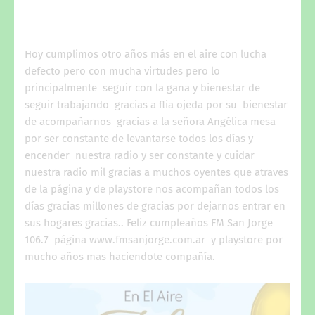
Hoy cumplimos otro años más en el aire con lucha
defecto pero con mucha virtudes pero lo
principalmente seguir con la gana y bienestar de
seguir trabajando gracias a flia ojeda por su bienestar
de acompañarnos gracias a la señora Angélica mesa
por ser constante de levantarse todos los días y
encender nuestra radio y ser constante y cuidar
nuestra radio mil gracias a muchos oyentes que atraves
de la página y de playstore nos acompañan todos los
días gracias millones de gracias por dejarnos entrar en
sus hogares gracias.. Feliz cumpleaños FM San Jorge
106.7 página www.fmsanjorge.com.ar y playstore por
mucho años mas haciendote compañía.