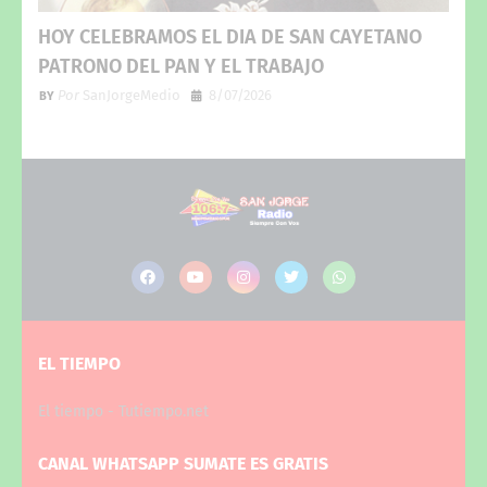
HOY CELEBRAMOS EL DIA DE SAN CAYETANO
PATRONO DEL PAN Y EL TRABAJO
Por
SanJorgeMedio
8/07/2026
EL TIEMPO
El tiempo - Tutiempo.net
CANAL WHATSAPP SUMATE ES GRATIS