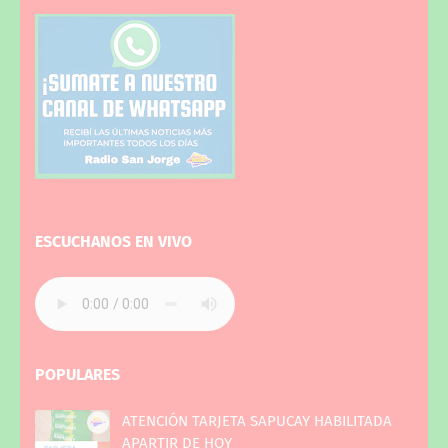
ESCUCHANOS EN VIVO
POPULARES
ATENCIÓN TARJETA SAPUCAY HABILITADA
APARTIR DE HOY