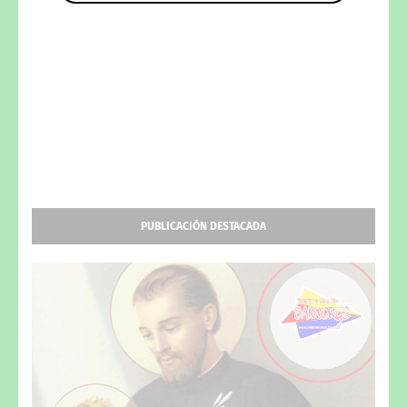
PUBLICACIÓN DESTACADA