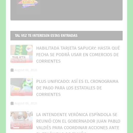
TAL VEZ TE INTERESEN ESTAS ENTRADAS
HABILITADA TARJETA SAPUCAY: HASTA QUÉ
FECHA SE PODRÁ USAR EN COMERCIOS DE
CORRIENTES
August 06, 2026
PLUS UNIFICADO: ASÍ ES EL CRONOGRAMA
DE PAGO PARA LOS ESTATALES DE
CORRIENTES
August 06, 2026
LA INTENDENTE VERÓNICA ESPÍNDOLA SE
REUNIÓ CON EL GOBERNADOR JUAN PABLO
VALDÉS PARA COORDINAR ACCIONES ANTE