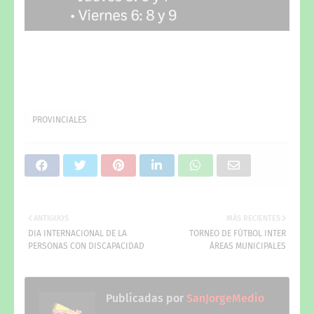
PROVINCIALES
ANTIGUOS
MÁS RECIENTES
DIA INTERNACIONAL DE LA
TORNEO DE FÚTBOL INTER
PERSONAS CON DISCAPACIDAD
ÁREAS MUNICIPALES
Publicadas por
SanJorgeMedio