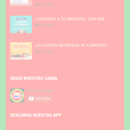
6/29/2026
CUIDANDO A TU MASCOTA, CON VOS
6/27/2026
¡LA CUENTA REGRESIVA YA COMENZÓ!
6/29/2026
SEGUI NUESTRO CANAL
DESCARGA NUESTRA APP