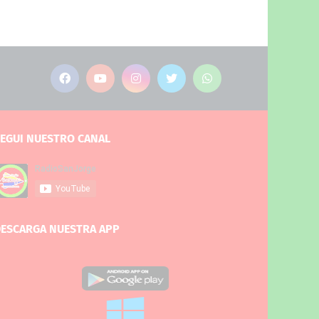
EGUI NUESTRO CANAL
ESCARGA NUESTRA APP