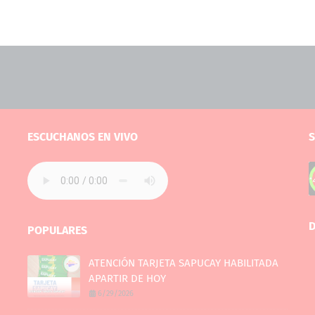
ESCUCHANOS EN VIVO
S
D
POPULARES
ATENCIÓN TARJETA SAPUCAY HABILITADA
APARTIR DE HOY
6/29/2026