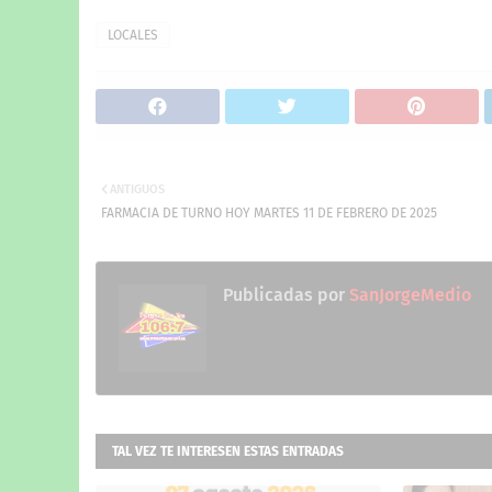
LOCALES
ANTIGUOS
FARMACIA DE TURNO HOY MARTES 11 DE FEBRERO DE 2025
Publicadas por
SanJorgeMedio
TAL VEZ TE INTERESEN ESTAS ENTRADAS