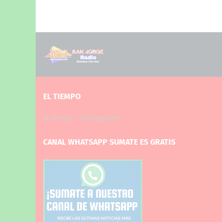
EL TIEMPO
El tiempo - Tutiempo.net
CANAL WHATSAPP SUMATE ES GRATIS