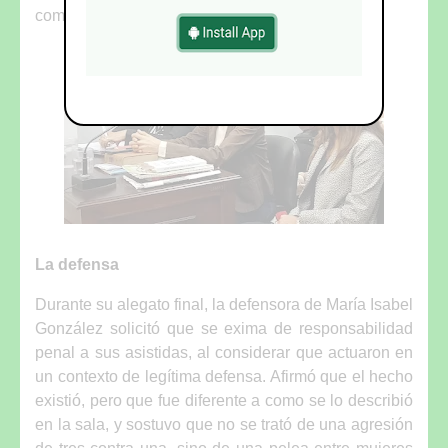
compartió la postura del Ministerio Público.
La defensa
Durante su alegato final, la defensora de María Isabel
González solicitó que se exima de responsabilidad
penal a sus asistidas, al considerar que actuaron en
un contexto de legítima defensa. Afirmó que el hecho
existió, pero que fue diferente a como se lo describió
en la sala, y sostuvo que no se trató de una agresión