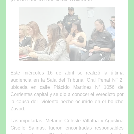
Este miércoles 16 de abril se realizó la última
audiencia en la Sala del Tribunal Oral Penal N° 2,
ubicada en calle Plácido Martínez N° 1056 de
Corrientes capital y se dio a conocer el veredicto por
la causa del violento hecho ocurrido en el boliche
Zavod.
Las imputadas; Melanie Celeste Villalba y Agustina
Giselle Salinas, fueron encontradas responsables