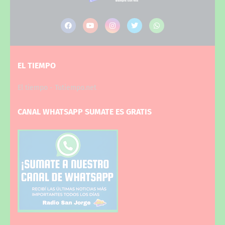
EL TIEMPO
El tiempo - Tutiempo.net
CANAL WHATSAPP SUMATE ES GRATIS