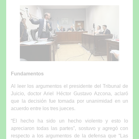
Fundamentos
Al leer los argumentos el presidente del Tribunal de
Juicio, doctor Ariel Héctor Gustavo Azcona, aclaró
que la decisión fue tomada por unanimidad en un
acuerdo entre los tres jueces.
“El hecho ha sido un hecho violento y esto lo
apreciaron todas las partes”, sostuvo y agregó con
respecto a los argumentos de la defensa que “Las