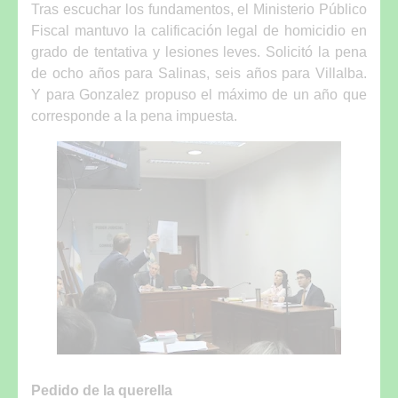
Tras escuchar los fundamentos, el Ministerio Público
Fiscal mantuvo la calificación legal de homicidio en
grado de tentativa y lesiones leves. Solicitó la pena
de ocho años para Salinas, seis años para Villalba.
Y para Gonzalez propuso el máximo de un año que
corresponde a la pena impuesta.
Pedido de la querella