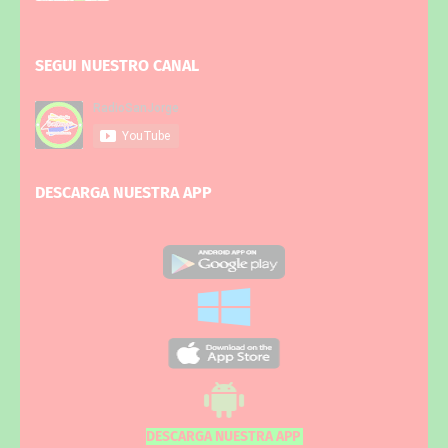
SEGUI NUESTRO CANAL
DESCARGA NUESTRA APP
DESCARGA NUESTRA APP