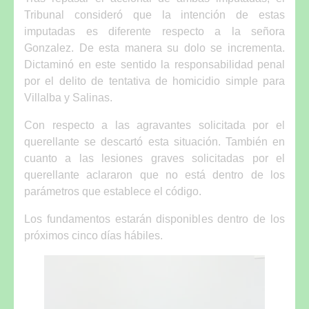
Tribunal consideró que la intención de estas
imputadas es diferente respecto a la señora
Gonzalez. De esta manera su dolo se incrementa.
Dictaminó en este sentido la responsabilidad penal
por el delito de tentativa de homicidio simple para
Villalba y Salinas.
Con respecto a las agravantes solicitada por el
querellante se descartó esta situación. También en
cuanto a las lesiones graves solicitadas por el
querellante aclararon que no está dentro de los
parámetros que establece el código.
Los fundamentos estarán disponibles dentro de los
próximos cinco días hábiles.