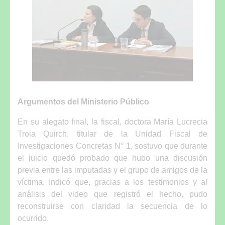
Argumentos del Ministerio Público
En su alegato final, la fiscal, doctora María Lucrecia
Troia Quirch, titular de la Unidad Fiscal de
Investigaciones Concretas N° 1, sostuvo que durante
el juicio quedó probado que hubo una discusión
previa entre las imputadas y el grupo de amigos de la
víctima. Indicó que, gracias a los testimonios y al
análisis del video que registró el hecho, pudo
reconstruirse con claridad la secuencia de lo
ocurrido.