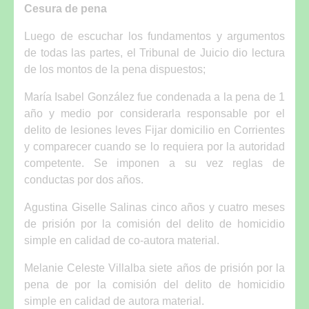
Cesura de pena
Luego de escuchar los fundamentos y argumentos
de todas las partes, el Tribunal de Juicio dio lectura
de los montos de la pena dispuestos;
María Isabel González fue condenada a la pena de 1
año y medio por considerarla responsable por el
delito de lesiones leves Fijar domicilio en Corrientes
y comparecer cuando se lo requiera por la autoridad
competente. Se imponen a su vez reglas de
conductas por dos años.
Agustina Giselle Salinas cinco años y cuatro meses
de prisión por la comisión del delito de homicidio
simple en calidad de co-autora material.
Melanie Celeste Villalba siete años de prisión por la
pena de por la comisión del delito de homicidio
simple en calidad de autora material.