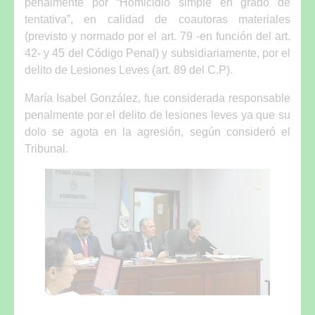
penalmente por “Homicidio simple en grado de
tentativa”, en calidad de coautoras materiales
(previsto y normado por el art. 79 -en función del art.
42- y 45 del Código Penal) y subsidiariamente, por el
delito de Lesiones Leves (art. 89 del C.P).
María Isabel González, fue considerada responsable
penalmente por el delito de lesiones leves ya que su
dolo se agota en la agresión, según consideró el
Tribunal.