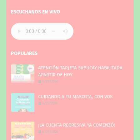
ESCUCHANOS EN VIVO
POPULARES
ATENCIÓN TARJETA SAPUCAY HABILITADA
APARTIR DE HOY
6/29/2026
CUIDANDO A TU MASCOTA, CON VOS
6/27/2026
¡LA CUENTA REGRESIVA YA COMENZÓ!
6/29/2026