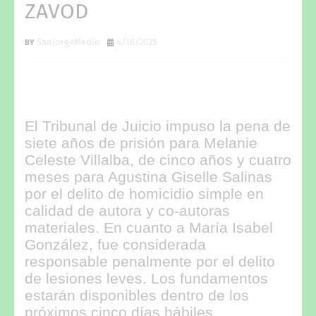
ZAVOD
SanJorgeMedio
4/16/2025
El Tribunal de Juicio impuso la pena de
siete años de prisión para Melanie
Celeste Villalba, de cinco años y cuatro
meses para Agustina Giselle Salinas
por el delito de homicidio simple en
calidad de autora y co-autoras
materiales. En cuanto a María Isabel
González, fue considerada
responsable penalmente por el delito
de lesiones leves. Los fundamentos
estarán disponibles dentro de los
próximos cinco días hábiles.