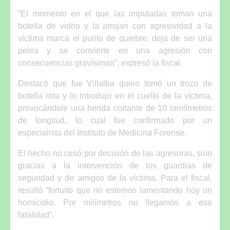
“El momento en el que las imputadas toman una
botella de vidrio y la arrojan con agresividad a la
víctima marca el punto de quiebre: deja de ser una
pelea y se convierte en una agresión con
consecuencias gravísimas”, expresó la fiscal.
Destacó que fue Villalba quien tomó un trozo de
botella rota y lo introdujo en el cuello de la víctima,
provocándole una herida cortante de 10 centímetros
de longitud, lo cual fue confirmado por un
especialista del Instituto de Medicina Forense.
El hecho no cesó por decisión de las agresoras, sino
gracias a la intervención de los guardias de
seguridad y de amigos de la víctima. Para el fiscal,
resultó “fortuito que no estemos lamentando hoy un
homicidio. Por milímetros no llegamos a esa
fatalidad”.