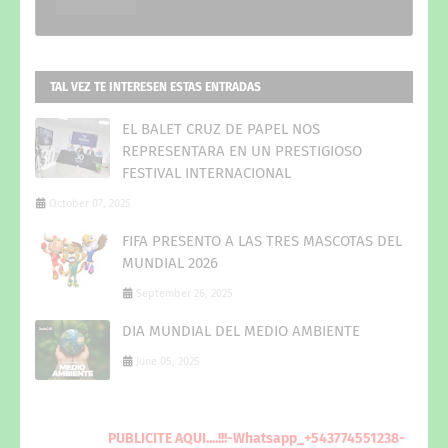
TAL VEZ TE INTERESEN ESTAS ENTRADAS
EL BALET CRUZ DE PAPEL NOS
REPRESENTARA EN UN PRESTIGIOSO
FESTIVAL INTERNACIONAL
October 07, 2025
FIFA PRESENTO A LAS TRES MASCOTAS DEL
MUNDIAL 2026
September 26, 2025
DIA MUNDIAL DEL MEDIO AMBIENTE
June 05, 2025
PUBLICITE
AQUI
....!!!-Whatsapp_+543774551238-