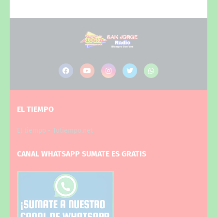
EL TIEMPO
El tiempo - Tutiempo.net
CANAL WHATSAPP SUMATE ES GRATIS