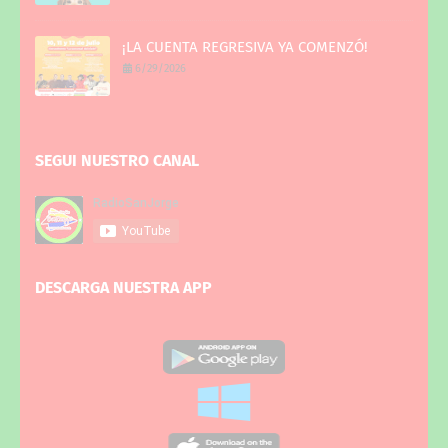
¡LA CUENTA REGRESIVA YA COMENZÓ!
6/29/2026
SEGUI NUESTRO CANAL
DESCARGA NUESTRA APP