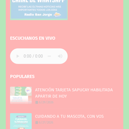
ESCUCHANOS EN VIVO
POPULARES
ATENCIÓN TARJETA SAPUCAY HABILITADA
APARTIR DE HOY
6/29/2026
CUIDANDO A TU MASCOTA, CON VOS
6/27/2026