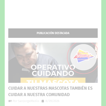
PUBLICACIÓN DESTACADA
CUIDAR A NUESTRAS MASCOTAS TAMBIÉN ES
CUIDAR A NUESTRA COMUNIDAD
Por
SanJorgeMedio
8/09/2026