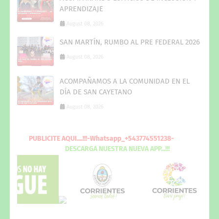
APRENDIZAJE
August 08, 2026
SAN MARTÍN, RUMBO AL PRE FEDERAL 2026
August 08, 2026
ACOMPAÑAMOS A LA COMUNIDAD EN EL
DÍA DE SAN CAYETANO
August 08, 2026
PUBLICITE
AQUI
....!!!-Whatsapp_+543774551238-
DESCARGA
NUESTRA NUEVA
APP...!!!