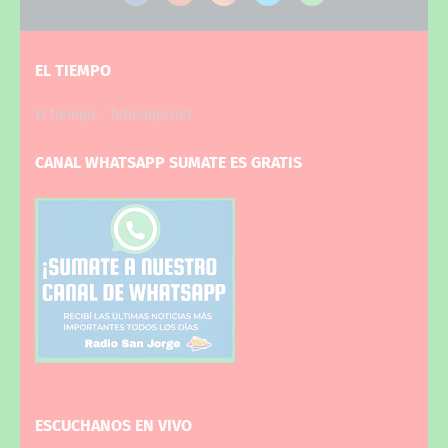
EL TIEMPO
El tiempo - Tutiempo.net
CANAL WHATSAPP SUMATE ES GRATIS
ESCUCHANOS EN VIVO