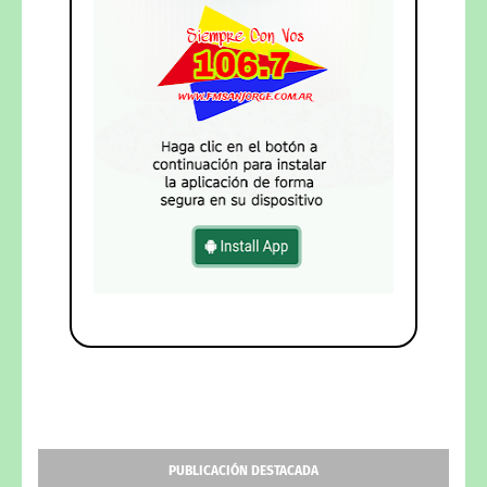
PUBLICACIÓN DESTACADA