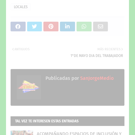
LOCALES
ANTIGUOS
MÁS RECIENTES
1°DE MAYO DIA DEL TRABAJADOR
Publicadas por
SanJorgeMedio
TAL VEZ TE INTERESEN ESTAS ENTRADAS
ACOMPAÑANDO ESPACIOS DE INCLUSIÓN Y