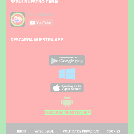
SEGUI NUESTRO CANAL
DESCARGA NUESTRA APP
DESCARGA NUESTRA APP
INICIO
AVISO LEGAL
POLITICA DE PRIVACIDAD
COOKIES