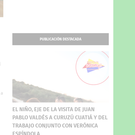
PUBLICACIÓN DESTACADA
l
 a
EL NIÑO, EJE DE LA VISITA DE JUAN
PABLO VALDÉS A CURUZÚ CUATIÁ Y DEL
TRABAJO CONJUNTO CON VERÓNICA
ESPÍNDOLA