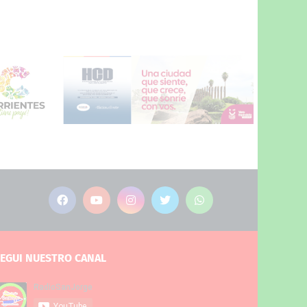
EGUI NUESTRO CANAL