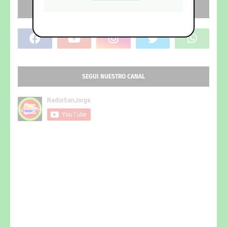
REDES SOCIALES
SEGUI NUESTRO CANAL