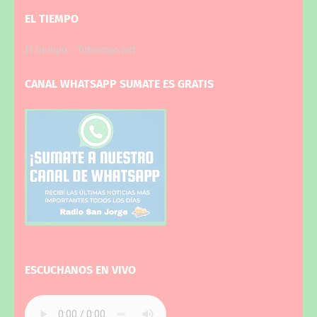
EL TIEMPO
El tiempo - Tutiempo.net
CANAL WHATSAPP SUMATE ES GRATIS
ESCUCHANOS EN VIVO