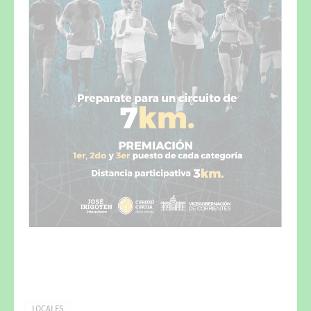
LOCALES