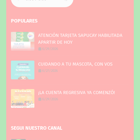
POPULARES
ATENCIÓN TARJETA SAPUCAY HABILITADA
APARTIR DE HOY
6/29/2026
CUIDANDO A TU MASCOTA, CON VOS
6/27/2026
¡LA CUENTA REGRESIVA YA COMENZÓ!
6/29/2026
SEGUI NUESTRO CANAL