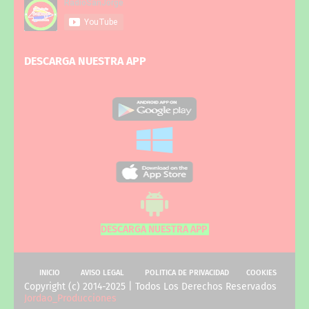
DESCARGA NUESTRA APP
DESCARGA NUESTRA APP
INICIO
AVISO LEGAL
POLITICA DE PRIVACIDAD
COOKIES
Copyright (c) 2014-2025 | Todos Los Derechos Reservados
Jordao_Producciones