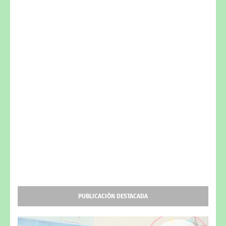
PUBLICACIÓN DESTACADA