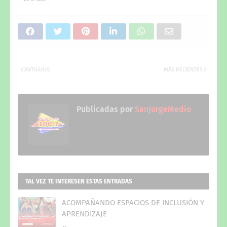
ANTIGUOS
MÁS RECIENTES
Publicadas por
SanJorgeMedio
TAL VEZ TE INTERESEN ESTAS ENTRADAS
ACOMPAÑANDO ESPACIOS DE INCLUSIÓN Y
APRENDIZAJE