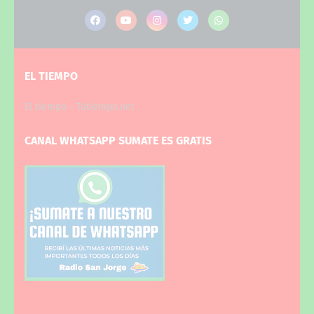
EL TIEMPO
El tiempo - Tutiempo.net
CANAL WHATSAPP SUMATE ES GRATIS