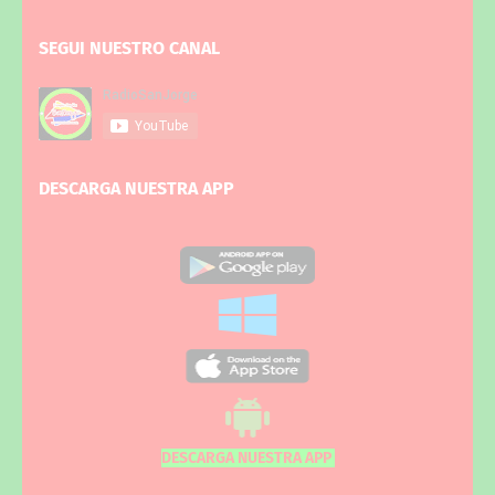
SEGUI NUESTRO CANAL
DESCARGA NUESTRA APP
DESCARGA NUESTRA APP