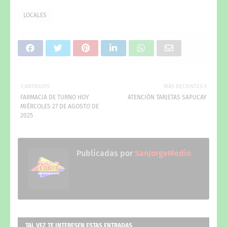
LOCALES
ANTIGUOS
MÁS RECIENTES
FARMACIA DE TURNO HOY
ATENCIÓN TARJETAS SAPUCAY
MIÉRCOLES 27 DE AGOSTO DE
2025
Publicadas por
SanJorgeMedio
TAL VEZ TE INTERESEN ESTAS ENTRADAS