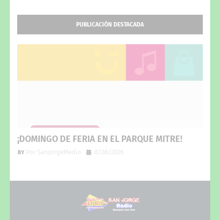
PUBLICACIÓN DESTACADA
¡DOMINGO DE FERIA EN EL PARQUE MITRE!
Por
SanJorgeMedio
8/08/2026