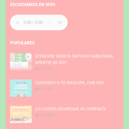
ESCUCHANOS EN VIVO
POPULARES
ATENCIÓN TARJETA SAPUCAY HABILITADA
APARTIR DE HOY
6/29/2026
CUIDANDO A TU MASCOTA, CON VOS
6/27/2026
¡LA CUENTA REGRESIVA YA COMENZÓ!
6/29/2026