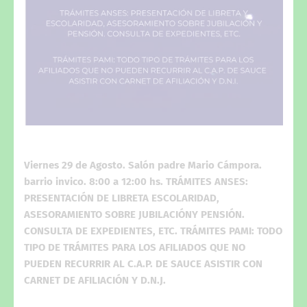
Viernes 29 de Agosto. Salón padre Mario Cámpora.
barrio invico. 8:00 a 12:00 hs. TRÁMITES ANSES:
PRESENTACIÓN DE LIBRETA ESCOLARIDAD,
ASESORAMIENTO SOBRE JUBILACIÓNY PENSIÓN.
CONSULTA DE EXPEDIENTES, ETC. TRÁMITES PAMI: TODO
TIPO DE TRÁMITES PARA LOS AFILIADOS QUE NO
PUEDEN RECURRIR AL C.A.P. DE SAUCE ASISTIR CON
CARNET DE AFILIACIÓN Y D.N.J.