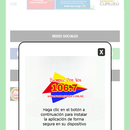
REDES SOCIALES
X
SEGUI NUESTRO CANAL