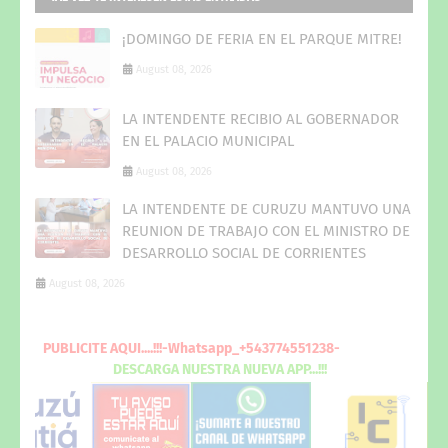
¡DOMINGO DE FERIA EN EL PARQUE MITRE!
August 08, 2026
LA INTENDENTE RECIBIO AL GOBERNADOR
EN EL PALACIO MUNICIPAL
August 08, 2026
LA INTENDENTE DE CURUZU MANTUVO UNA
REUNION DE TRABAJO CON EL MINISTRO DE
DESARROLLO SOCIAL DE CORRIENTES
August 08, 2026
PUBLICITE
AQUI
....!!!-Whatsapp_+543774551238-
DESCARGA
NUESTRA NUEVA
APP...!!!