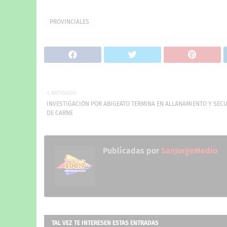
PROVINCIALES
ANTIGUOS
INVESTIGACIÓN POR ABIGEATO TERMINA EN ALLANAMIENTO Y SEC
DE CARNE
Publicadas por
SanJorgeMedio
TAL VEZ TE INTERESEN ESTAS ENTRADAS