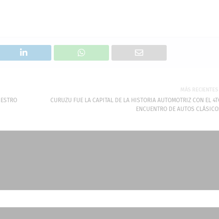
MÁS RECIENTES
UESTRO
CURUZU FUE LA CAPITAL DE LA HISTORIA AUTOMOTRIZ CON EL 4T
ENCUENTRO DE AUTOS CLÁSICO