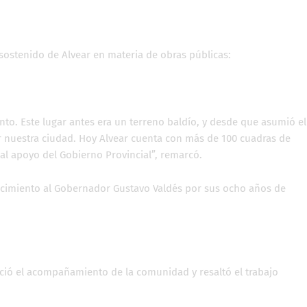
sostenido de Alvear en materia de obras públicas:
to. Este lugar antes era un terreno baldío, y desde que asumió el
nuestra ciudad. Hoy Alvear cuenta con más de 100 cuadras de
 al apoyo del Gobierno Provincial”, remarcó.
cimiento al Gobernador Gustavo Valdés por sus ocho años de
ció el acompañamiento de la comunidad y resaltó el trabajo