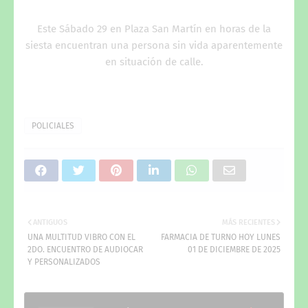
Este Sábado 29 en Plaza San Martín en horas de la
siesta encuentran una persona sin vida aparentemente
en situación de calle.
POLICIALES
ANTIGUOS
MÁS RECIENTES
UNA MULTITUD VIBRO CON EL
FARMACIA DE TURNO HOY LUNES
2DO. ENCUENTRO DE AUDIOCAR
01 DE DICIEMBRE DE 2025
Y PERSONALIZADOS