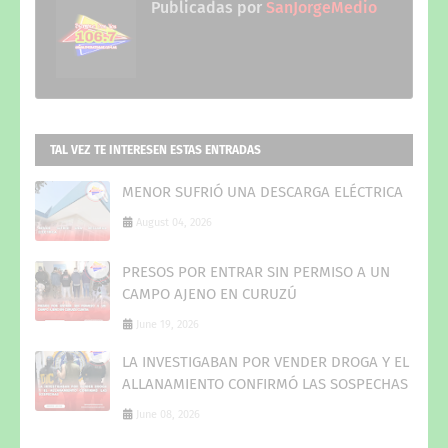
Publicadas por
SanJorgeMedio
TAL VEZ TE INTERESEN ESTAS ENTRADAS
MENOR SUFRIÓ UNA DESCARGA ELÉCTRICA
August 04, 2026
PRESOS POR ENTRAR SIN PERMISO A UN
CAMPO AJENO EN CURUZÚ
June 19, 2026
LA INVESTIGABAN POR VENDER DROGA Y EL
ALLANAMIENTO CONFIRMÓ LAS SOSPECHAS
June 08, 2026