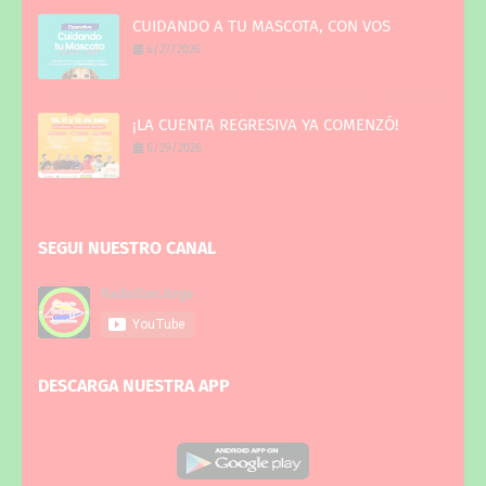
CUIDANDO A TU MASCOTA, CON VOS
6/27/2026
¡LA CUENTA REGRESIVA YA COMENZÓ!
6/29/2026
SEGUI NUESTRO CANAL
DESCARGA NUESTRA APP