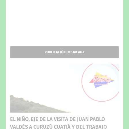
PUBLICACIÓN DESTACADA
EL NIÑO, EJE DE LA VISITA DE JUAN PABLO
VALDÉS A CURUZÚ CUATIÁ Y DEL TRABAJO