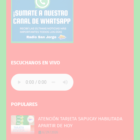
ESCUCHANOS EN VIVO
POPULARES
ATENCIÓN TARJETA SAPUCAY HABILITADA
APARTIR DE HOY
6/29/2026