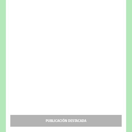
PUBLICACIÓN DESTACADA