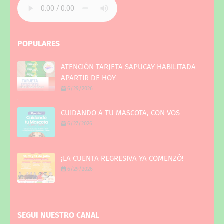
POPULARES
ATENCIÓN TARJETA SAPUCAY HABILITADA
APARTIR DE HOY
6/29/2026
CUIDANDO A TU MASCOTA, CON VOS
6/27/2026
¡LA CUENTA REGRESIVA YA COMENZÓ!
6/29/2026
SEGUI NUESTRO CANAL