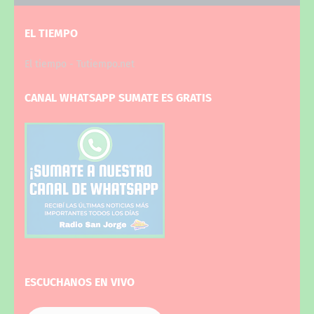
EL TIEMPO
El tiempo - Tutiempo.net
CANAL WHATSAPP SUMATE ES GRATIS
ESCUCHANOS EN VIVO