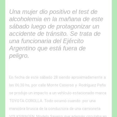
Una mujer dio positivo el test de
alcoholemia en la mañana de este
sábado luego de protagonizar un
accidente de tránsito. Se trata de
una funcionaria del Ejército
Argentino que está fuera de
peligro.
En fecha de este sábado 28 siendo aproximadamente a
las 06:30 hs, por calle Monte Caseros y Rodríguez Peña
se produjo un impacto a un vehículo estacionado marca
TOYOTA COROLLA. Todo ocurrió cuando por una
maniobra brusca de la conductora de una camioneta
VOLKSWAGEN, Modelo Saveiro que además circulaba en