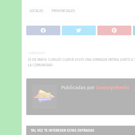
LOCALES
PROVINCIALES
ANTIGUOS
25 DE MAYO: CURUZÚ CUATIÁ VIVIÓ UNA JORNADA PATRIA JUNTO A
LA COMUNIDAD
Publicadas por
SanJorgeMedio
TAL VEZ TE INTERESEN ESTAS ENTRADAS