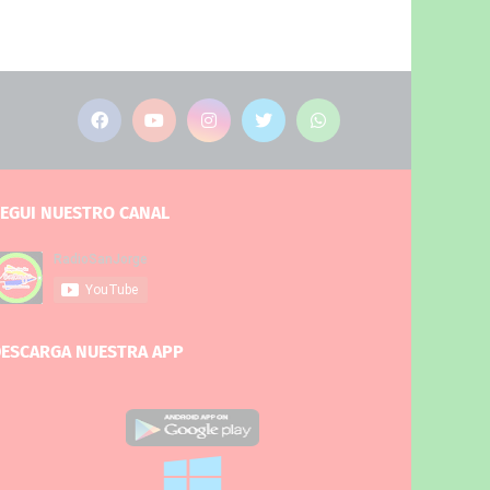
EGUI NUESTRO CANAL
ESCARGA NUESTRA APP