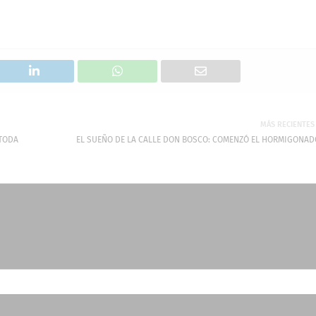
MÁS RECIENTES
 TODA
EL SUEÑO DE LA CALLE DON BOSCO: COMENZÓ EL HORMIGONAD