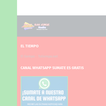
EL TIEMPO
El tiempo - Tutiempo.net
CANAL WHATSAPP SUMATE ES GRATIS