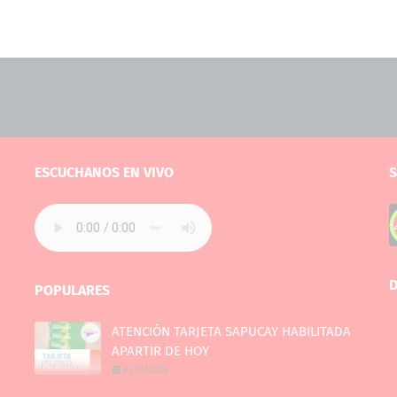
ESCUCHANOS EN VIVO
S
D
POPULARES
ATENCIÓN TARJETA SAPUCAY HABILITADA
APARTIR DE HOY
6/29/2026