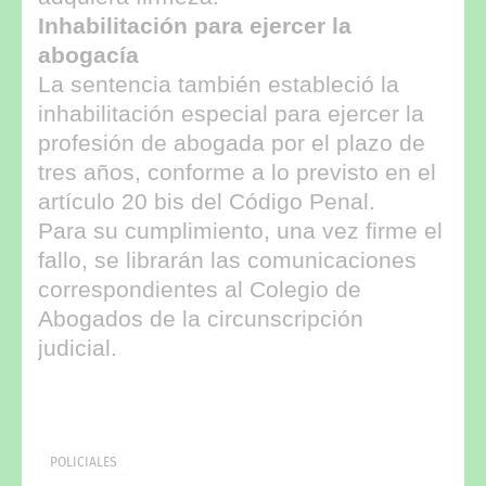
Inhabilitación para ejercer la
abogacía
La sentencia también estableció la
inhabilitación especial para ejercer la
profesión de abogada por el plazo de
tres años, conforme a lo previsto en el
artículo 20 bis del Código Penal.
Para su cumplimiento, una vez firme el
fallo, se librarán las comunicaciones
correspondientes al Colegio de
Abogados de la circunscripción
judicial.
POLICIALES