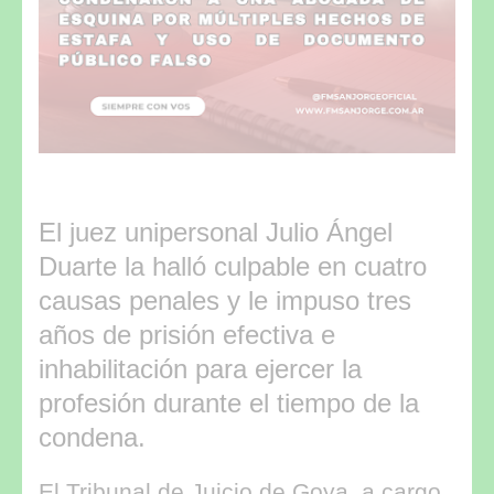
El juez unipersonal Julio Ángel
Duarte la halló culpable en cuatro
causas penales y le impuso tres
años de prisión efectiva e
inhabilitación para ejercer la
profesión durante el tiempo de la
condena.
El Tribunal de Juicio de Goya, a cargo