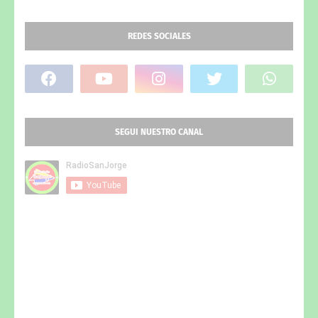
REDES SOCIALES
SEGUI NUESTRO CANAL