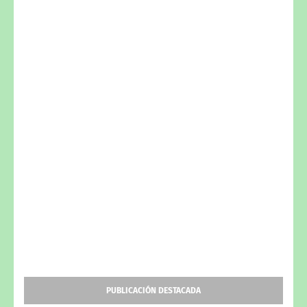
PUBLICACIÓN DESTACADA