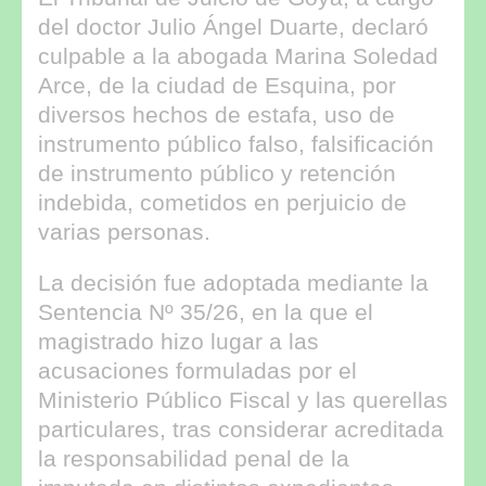
del doctor Julio Ángel Duarte, declaró
culpable a la abogada Marina Soledad
Arce, de la ciudad de Esquina, por
diversos hechos de estafa, uso de
instrumento público falso, falsificación
de instrumento público y retención
indebida, cometidos en perjuicio de
varias personas.
La decisión fue adoptada mediante la
Sentencia Nº 35/26, en la que el
magistrado hizo lugar a las
acusaciones formuladas por el
Ministerio Público Fiscal y las querellas
particulares, tras considerar acreditada
la responsabilidad penal de la