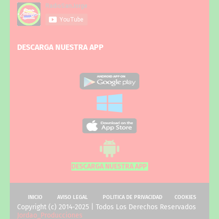
DESCARGA NUESTRA APP
DESCARGA NUESTRA APP
INICIO
AVISO LEGAL
POLITICA DE PRIVACIDAD
COOKIES
Copyright (c) 2014-2025 | Todos Los Derechos Reservados
Jordao_Producciones