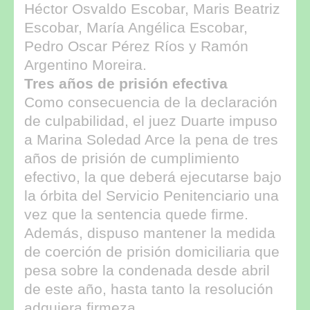
Héctor Osvaldo Escobar, Maris Beatriz
Escobar, María Angélica Escobar,
Pedro Oscar Pérez Ríos y Ramón
Argentino Moreira.
Tres años de prisión efectiva
Como consecuencia de la declaración
de culpabilidad, el juez Duarte impuso
a Marina Soledad Arce la pena de tres
años de prisión de cumplimiento
efectivo, la que deberá ejecutarse bajo
la órbita del Servicio Penitenciario una
vez que la sentencia quede firme.
Además, dispuso mantener la medida
de coerción de prisión domiciliaria que
pesa sobre la condenada desde abril
de este año, hasta tanto la resolución
adquiera firmeza.