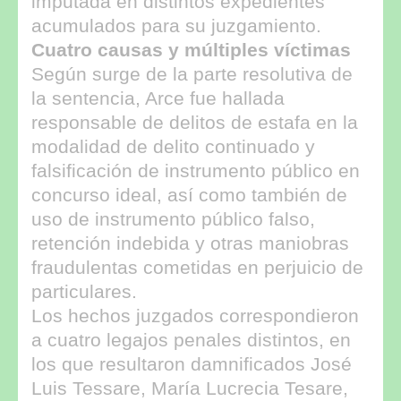
imputada en distintos expedientes
acumulados para su juzgamiento.
Cuatro causas y múltiples víctimas
Según surge de la parte resolutiva de
la sentencia, Arce fue hallada
responsable de delitos de estafa en la
modalidad de delito continuado y
falsificación de instrumento público en
concurso ideal, así como también de
uso de instrumento público falso,
retención indebida y otras maniobras
fraudulentas cometidas en perjuicio de
particulares.
Los hechos juzgados correspondieron
a cuatro legajos penales distintos, en
los que resultaron damnificados José
Luis Tessare, María Lucrecia Tesare,