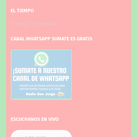
EL TIEMPO
El tiempo - Tutiempo.net
CANAL WHATSAPP SUMATE ES GRATIS
ESCUCHANOS EN VIVO