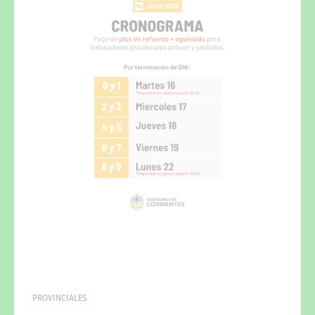
PROVINCIALES