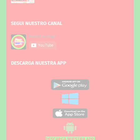
SEGUI NUESTRO CANAL
DESCARGA NUESTRA APP
DESCARGA NUESTRA APP