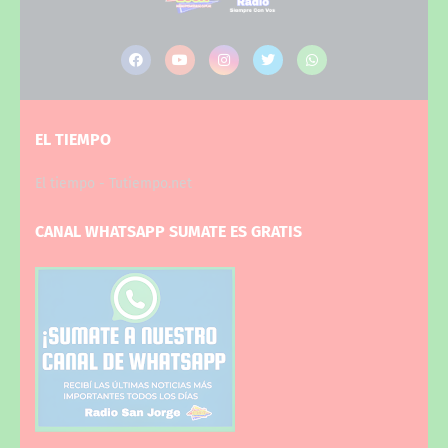
EL TIEMPO
El tiempo - Tutiempo.net
CANAL WHATSAPP SUMATE ES GRATIS