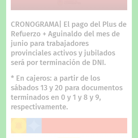
CRONOGRAMA| El pago del Plus de
Refuerzo + Aguinaldo del mes de
junio para trabajadores
provinciales activos y jubilados
será por terminación de DNI.
* En cajeros: a partir de los
sábados 13 y 20 para documentos
terminados en 0 y 1 y 8 y 9,
respectivamente.