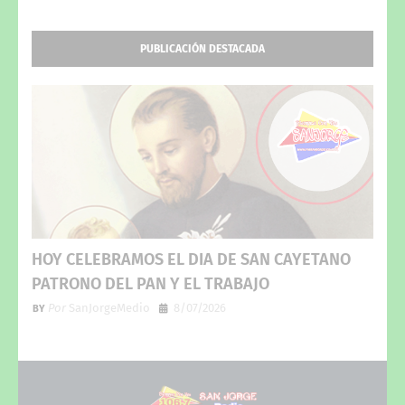
PUBLICACIÓN DESTACADA
HOY CELEBRAMOS EL DIA DE SAN CAYETANO
PATRONO DEL PAN Y EL TRABAJO
Por
SanJorgeMedio
8/07/2026