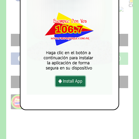
REDES SOCIALES
SEGUI NUESTRO CANAL