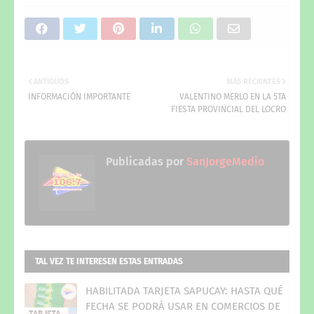
ANTIGUOS
MÁS RECIENTES
INFORMACIÓN IMPORTANTE
VALENTINO MERLO EN LA 5TA
FIESTA PROVINCIAL DEL LOCRO
Publicadas por
SanJorgeMedio
TAL VEZ TE INTERESEN ESTAS ENTRADAS
HABILITADA TARJETA SAPUCAY: HASTA QUÉ
FECHA SE PODRÁ USAR EN COMERCIOS DE