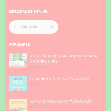
ESCUCHANOS EN VIVO
POPULARES
ATENCIÓN TARJETA SAPUCAY HABILITADA
APARTIR DE HOY
6/29/2026
CUIDANDO A TU MASCOTA, CON VOS
6/27/2026
¡LA CUENTA REGRESIVA YA COMENZÓ!
6/29/2026