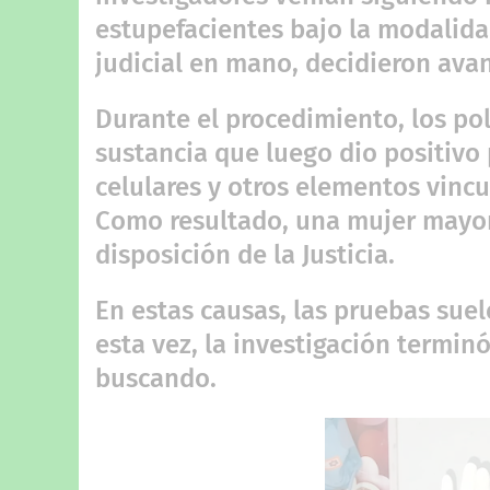
estupefacientes bajo la modalid
judicial en mano, decidieron avan
Durante el procedimiento, los pol
sustancia que luego dio positivo
celulares y otros elementos vincu
Como resultado, una mujer mayor
disposición de la Justicia.
En estas causas, las pruebas sue
esta vez, la investigación termi
buscando.