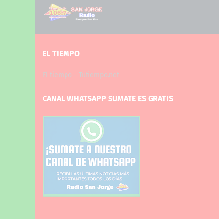
EL TIEMPO
El tiempo - Tutiempo.net
CANAL WHATSAPP SUMATE ES GRATIS