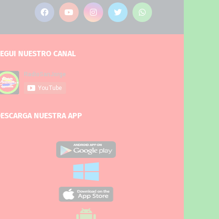
EGUI NUESTRO CANAL
ESCARGA NUESTRA APP