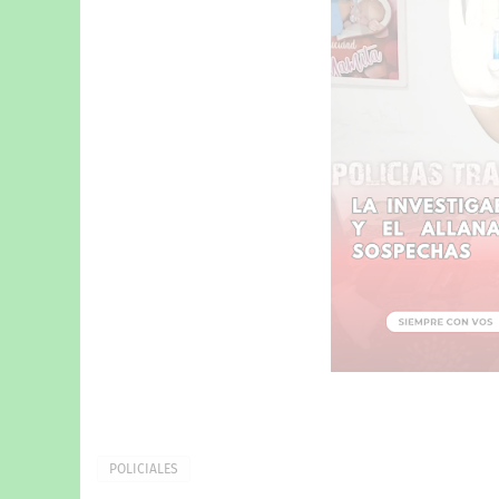
POLICIALES