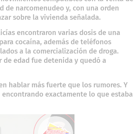
ad de narcomenudeo y, con una orden
zar sobre la vivienda señalada.
icías encontraron varias dosis de una
 para cocaína, además de teléfonos
lados a la comercialización de droga.
 de edad fue detenida y quedó a
len hablar más fuerte que los rumores. Y
nó encontrando exactamente lo que estaba