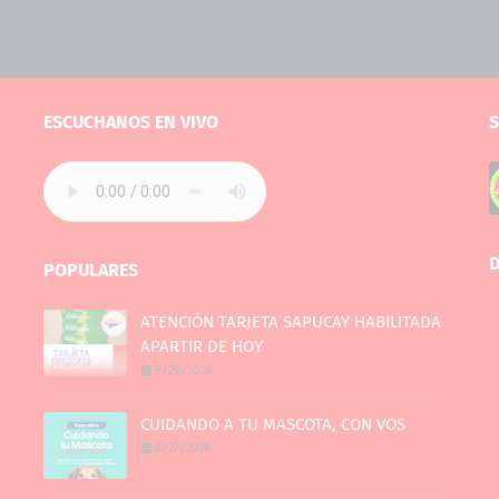
ESCUCHANOS EN VIVO
S
D
POPULARES
ATENCIÓN TARJETA SAPUCAY HABILITADA
APARTIR DE HOY
6/29/2026
CUIDANDO A TU MASCOTA, CON VOS
6/27/2026