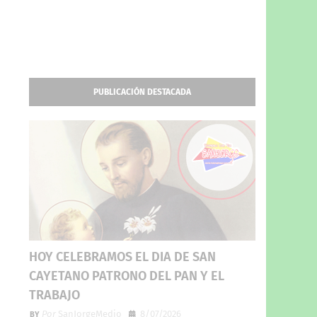
PUBLICACIÓN DESTACADA
HOY CELEBRAMOS EL DIA DE SAN
CAYETANO PATRONO DEL PAN Y EL
TRABAJO
Por
SanJorgeMedio
8/07/2026