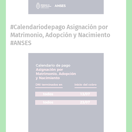
#Calendariodepago Asignación por
Matrimonio, Adopción y Nacimiento
#ANSES