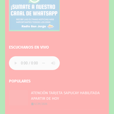
ESCUCHANOS EN VIVO
POPULARES
ATENCIÓN TARJETA SAPUCAY HABILITADA
APARTIR DE HOY
6/29/2026