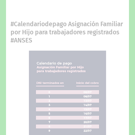
#Calendariodepago Asignación Familiar
por Hijo para trabajadores registrados
#ANSES