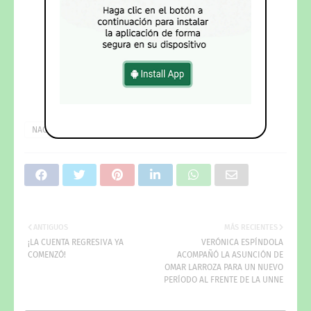
NACIONALES
ANTIGUOS
MÁS RECIENTES
¡LA CUENTA REGRESIVA YA
VERÓNICA ESPÍNDOLA
COMENZÓ!
ACOMPAÑÓ LA ASUNCIÓN DE
OMAR LARROZA PARA UN NUEVO
PERÍODO AL FRENTE DE LA UNNE