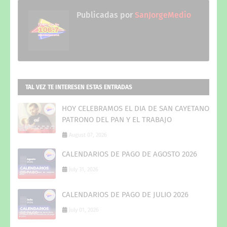
Publicadas por
SanJorgeMedio
TAL VEZ TE INTERESEN ESTAS ENTRADAS
HOY CELEBRAMOS EL DIA DE SAN CAYETANO
PATRONO DEL PAN Y EL TRABAJO
August 07, 2026
CALENDARIOS DE PAGO DE AGOSTO 2026
July 31, 2026
CALENDARIOS DE PAGO DE JULIO 2026
July 01, 2026