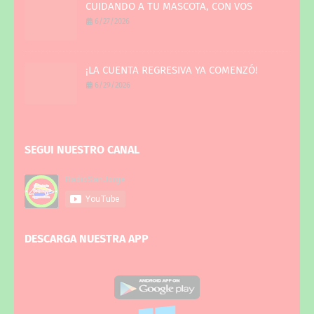
CUIDANDO A TU MASCOTA, CON VOS
6/27/2026
¡LA CUENTA REGRESIVA YA COMENZÓ!
6/29/2026
SEGUI NUESTRO CANAL
DESCARGA NUESTRA APP