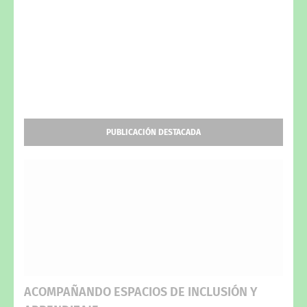
PUBLICACIÓN DESTACADA
ACOMPAÑANDO ESPACIOS DE INCLUSIÓN Y