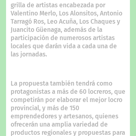
grilla de artistas encabezada por
Valentino Merlo, Los Alonsitos, Antonio
Tarragó Ros, Leo Acuña, Los Chaques y
Juancito Güenaga, además de la
participación de numerosos artistas
locales que darán vida a cada una de
las jornadas.
La propuesta también tendrá como
protagonistas a más de 60 locreros, que
competirán por elaborar el mejor locro
provincial, y más de 150
emprendedores y artesanos, quienes
ofrecerán una amplia variedad de
productos regionales y propuestas para