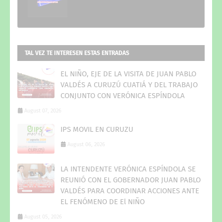
TAL VEZ TE INTERESEN ESTAS ENTRADAS
EL NIÑO, EJE DE LA VISITA DE JUAN PABLO
VALDÉS A CURUZÚ CUATIÁ Y DEL TRABAJO
CONJUNTO CON VERÓNICA ESPÍNDOLA
August 07, 2026
IPS MOVIL EN CURUZU
August 06, 2026
LA INTENDENTE VERÓNICA ESPÍNDOLA SE
REUNIÓ CON EL GOBERNADOR JUAN PABLO
VALDÉS PARA COORDINAR ACCIONES ANTE
EL FENÓMENO DE El NIÑO
August 05, 2026