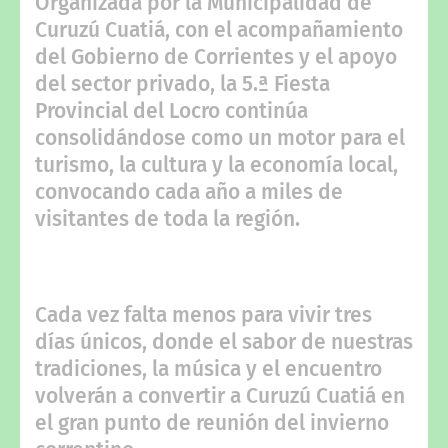
Organizada por la Municipalidad de
Curuzú Cuatiá, con el acompañamiento
del Gobierno de Corrientes y el apoyo
del sector privado, la 5.ª Fiesta
Provincial del Locro continúa
consolidándose como un motor para el
turismo, la cultura y la economía local,
convocando cada año a miles de
visitantes de toda la región.
Cada vez falta menos para vivir tres
días únicos, donde el sabor de nuestras
tradiciones, la música y el encuentro
volverán a convertir a Curuzú Cuatiá en
el gran punto de reunión del invierno