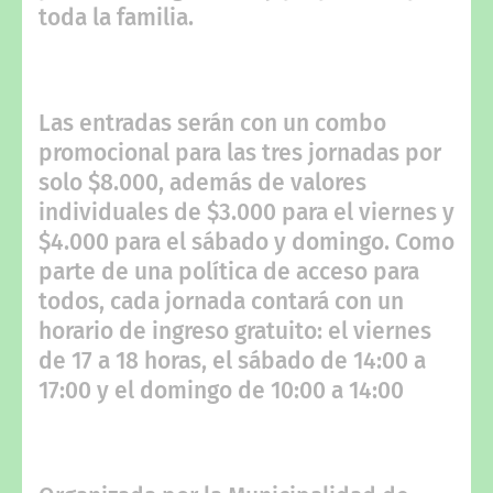
toda la familia.
Las entradas serán con un combo
promocional para las tres jornadas por
solo $8.000, además de valores
individuales de $3.000 para el viernes y
$4.000 para el sábado y domingo. Como
parte de una política de acceso para
todos, cada jornada contará con un
horario de ingreso gratuito: el viernes
de 17 a 18 horas, el sábado de 14:00 a
17:00 y el domingo de 10:00 a 14:00