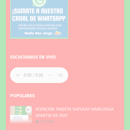
ESCUCHANOS EN VIVO
POPULARES
ATENCIÓN TARJETA SAPUCAY HABILITADA
APARTIR DE HOY
6/29/2026