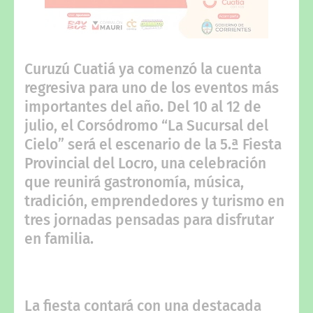
Curuzú Cuatiá ya comenzó la cuenta
regresiva para uno de los eventos más
importantes del año. Del 10 al 12 de
julio, el Corsódromo “La Sucursal del
Cielo” será el escenario de la 5.ª Fiesta
Provincial del Locro, una celebración
que reunirá gastronomía, música,
tradición, emprendedores y turismo en
tres jornadas pensadas para disfrutar
en familia.
La fiesta contará con una destacada