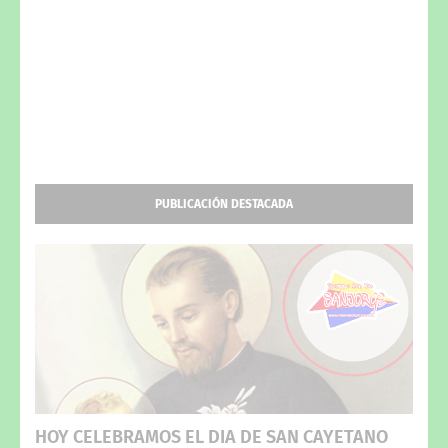
PUBLICACIÓN DESTACADA
HOY CELEBRAMOS EL DIA DE SAN CAYETANO