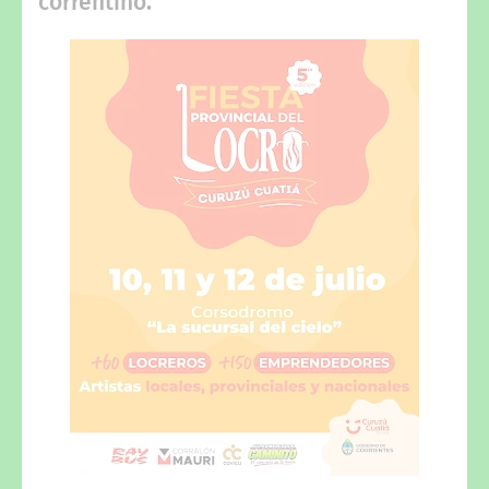
correntino.