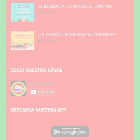
CUIDANDO A TU MASCOTA, CON VOS
6/27/2026
¡LA CUENTA REGRESIVA YA COMENZÓ!
6/29/2026
SEGUI NUESTRO CANAL
DESCARGA NUESTRA APP