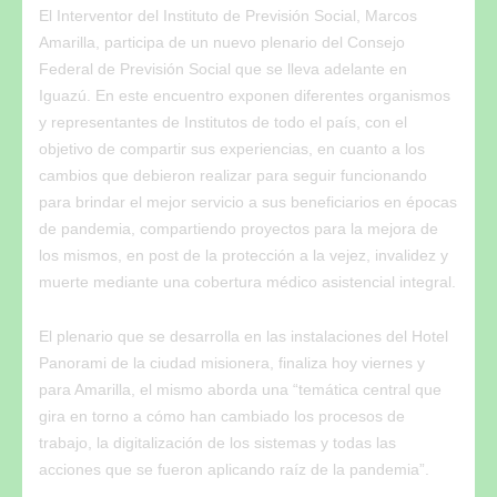
El Interventor del Instituto de Previsión Social, Marcos
Amarilla, participa de un nuevo plenario del Consejo
Federal de Previsión Social que se lleva adelante en
Iguazú. En este encuentro exponen diferentes organismos
y representantes de Institutos de todo el país, con el
objetivo de compartir sus experiencias, en cuanto a los
cambios que debieron realizar para seguir funcionando
para brindar el mejor servicio a sus beneficiarios en épocas
de pandemia, compartiendo proyectos para la mejora de
los mismos, en post de la protección a la vejez, invalidez y
muerte mediante una cobertura médico asistencial integral.
El plenario que se desarrolla en las instalaciones del Hotel
Panorami de la ciudad misionera, finaliza hoy viernes y
para Amarilla, el mismo aborda una “temática central que
gira en torno a cómo han cambiado los procesos de
trabajo, la digitalización de los sistemas y todas las
acciones que se fueron aplicando raíz de la pandemia”.