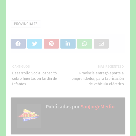
PROVINCIALES
ANTIGUOS
MÁS RECIENTES
Desarrollo Social capacitó
Provincia entregó aporte a
sobre huertas en Jardín de
emprendedor, para fabricación
Infantes
de vehículo eléctrico
Publicadas por
SanJorgeMedio