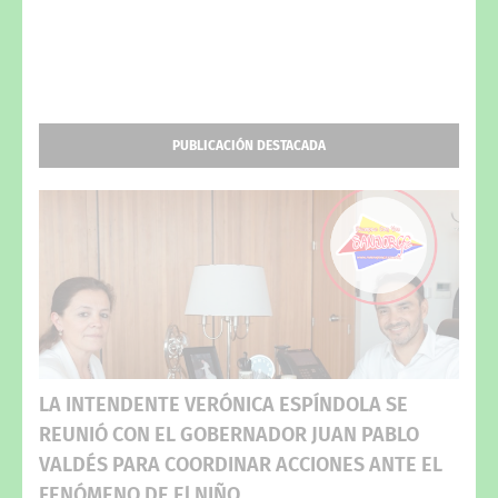
PUBLICACIÓN DESTACADA
LA INTENDENTE VERÓNICA ESPÍNDOLA SE
REUNIÓ CON EL GOBERNADOR JUAN PABLO
VALDÉS PARA COORDINAR ACCIONES ANTE EL
FENÓMENO DE El NIÑO