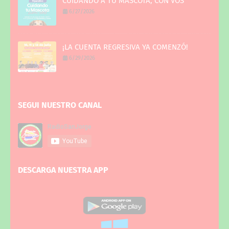
CUIDANDO A TU MASCOTA, CON VOS
6/27/2026
¡LA CUENTA REGRESIVA YA COMENZÓ!
6/29/2026
SEGUI NUESTRO CANAL
DESCARGA NUESTRA APP