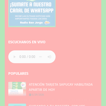
ESCUCHANOS EN VIVO
POPULARES
ATENCIÓN TARJETA SAPUCAY HABILITADA
APARTIR DE HOY
6/29/2026