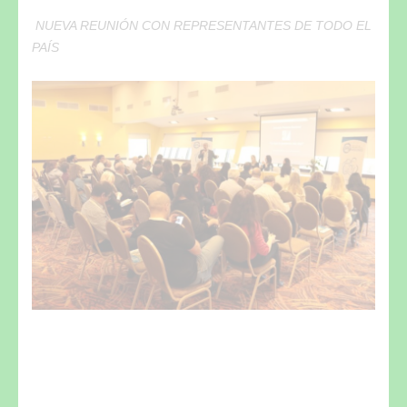
NUEVA REUNIÓN CON REPRESENTANTES DE TODO EL
PAÍS