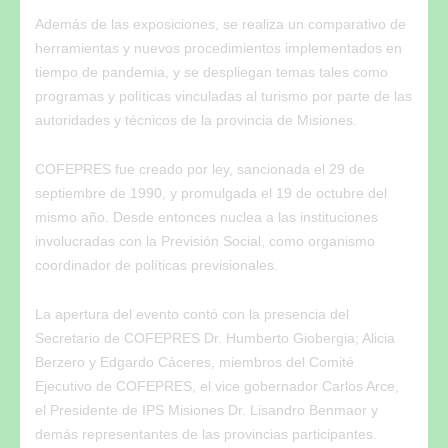
Además de las exposiciones, se realiza un comparativo de
herramientas y nuevos procedimientos implementados en
tiempo de pandemia, y se despliegan temas tales como
programas y políticas vinculadas al turismo por parte de las
autoridades y técnicos de la provincia de Misiones.
COFEPRES fue creado por ley, sancionada el 29 de
septiembre de 1990, y promulgada el 19 de octubre del
mismo año. Desde entonces nuclea a las instituciones
involucradas con la Previsión Social, como organismo
coordinador de políticas previsionales.
La apertura del evento contó con la presencia del
Secretario de COFEPRES Dr. Humberto Giobergia; Alicia
Berzero y Edgardo Cáceres, miembros del Comité
Ejecutivo de COFEPRES, el vice gobernador Carlos Arce,
el Presidente de IPS Misiones Dr. Lisandro Benmaor y
demás representantes de las provincias participantes.