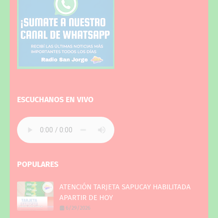
ESCUCHANOS EN VIVO
POPULARES
ATENCIÓN TARJETA SAPUCAY HABILITADA
APARTIR DE HOY
6/29/2026