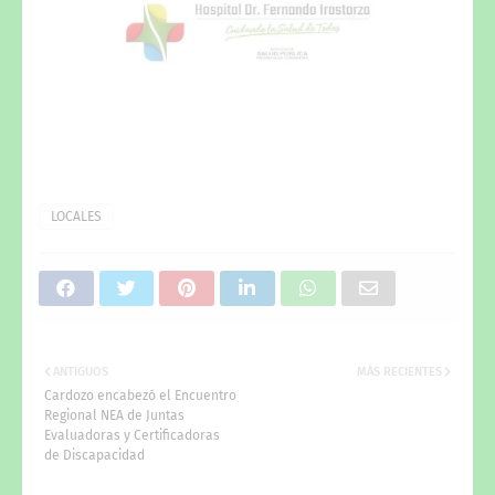
LOCALES
ANTIGUOS
MÁS RECIENTES
Cardozo encabezó el Encuentro
Regional NEA de Juntas
Evaluadoras y Certificadoras
de Discapacidad