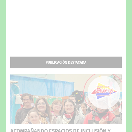
PUBLICACIÓN DESTACADA
ACOMPAÑANDO ESPACIOS DE INCLUSIÓN Y