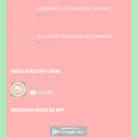
CUIDANDO A TU MASCOTA, CON VOS
6/27/2026
¡LA CUENTA REGRESIVA YA COMENZÓ!
6/29/2026
SEGUI NUESTRO CANAL
DESCARGA NUESTRA APP