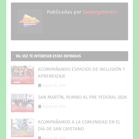
Publicadas por
SanJorgeMedio
TAL VEZ TE INTERESEN ESTAS ENTRADAS
ACOMPAÑANDO ESPACIOS DE INCLUSIÓN Y
APRENDIZAJE
August 08, 2026
SAN MARTÍN, RUMBO AL PRE FEDERAL 2026
August 08, 2026
ACOMPAÑAMOS A LA COMUNIDAD EN EL
DÍA DE SAN CAYETANO
August 08, 2026