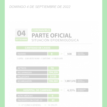
DOMINGO 4 DE SEPTIEMBRE DE 2022