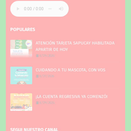
POPULARES
ATENCIÓN TARJETA SAPUCAY HABILITADA
APARTIR DE HOY
6/29/2026
CUIDANDO A TU MASCOTA, CON VOS
6/27/2026
¡LA CUENTA REGRESIVA YA COMENZÓ!
6/29/2026
SEGUI NUESTRO CANAL