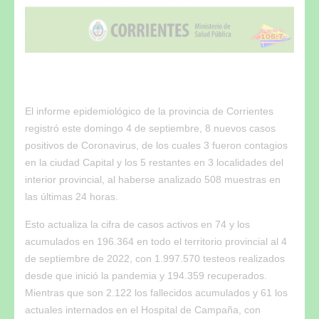
El informe epidemiológico de la provincia de Corrientes
registró este domingo 4 de septiembre, 8 nuevos casos
positivos de Coronavirus, de los cuales 3 fueron contagios
en la ciudad Capital y los 5 restantes en 3 localidades del
interior provincial, al haberse analizado 508 muestras en
las últimas 24 horas.
Esto actualiza la cifra de casos activos en 74 y los
acumulados en 196.364 en todo el territorio provincial al 4
de septiembre de 2022, con 1.997.570 testeos realizados
desde que inició la pandemia y 194.359 recuperados.
Mientras que son 2.122 los fallecidos acumulados y 61 los
actuales internados en el Hospital de Campaña, con