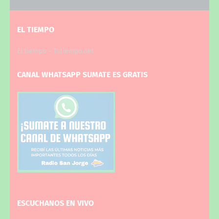
EL TIEMPO
El tiempo - Tutiempo.net
CANAL WHATSAPP SUMATE ES GRATIS
ESCUCHANOS EN VIVO