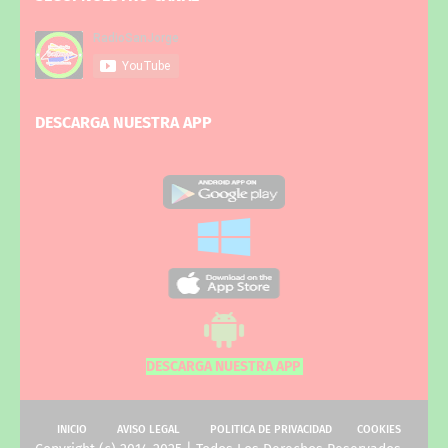
DESCARGA NUESTRA APP
DESCARGA NUESTRA APP
INICIO
AVISO LEGAL
POLITICA DE PRIVACIDAD
COOKIES