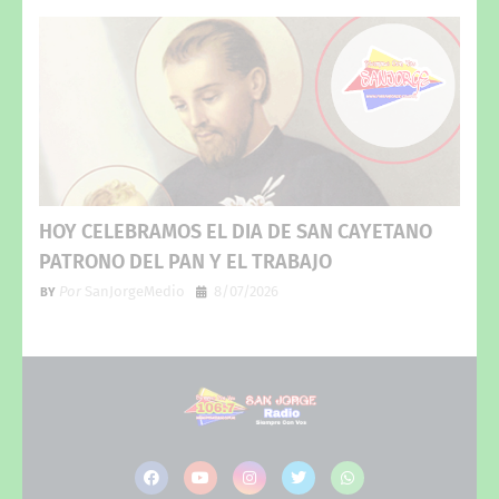
HOY CELEBRAMOS EL DIA DE SAN CAYETANO
PATRONO DEL PAN Y EL TRABAJO
Por
SanJorgeMedio
8/07/2026