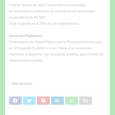
Fueron dados de alta 6 pacientes recuperados.
En consultorios externos se realizaron 40 atenciones,
acumulándose 45.964.
Está ocupado el 4,33% de los respiradores.
Hospital Pediátrico
El Ministerio de Salud Pública de la Provincia informa que
en el hospital Pediátrico Juan Pablo II se encuentra
internado 1 paciente con resultado positivo para Covid-19,
clínicamente estable.
PROVINCIALES