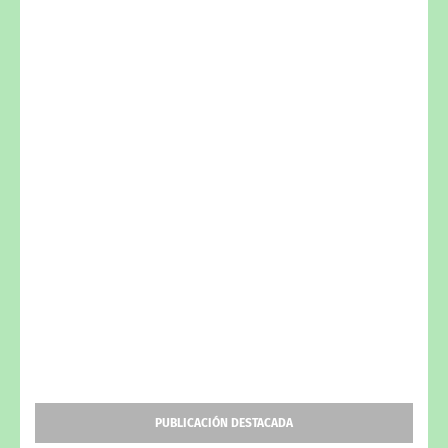
PUBLICACIÓN DESTACADA