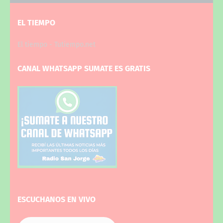
EL TIEMPO
El tiempo - Tutiempo.net
CANAL WHATSAPP SUMATE ES GRATIS
ESCUCHANOS EN VIVO