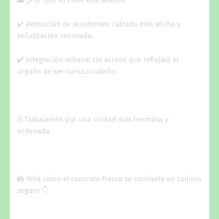
✔️ Reducción de accidentes: Calzada más ancha y
señalización renovada.
✔️ Integración urbana: Un acceso que reflejará el
orgullo de ser curuzucuateño.
💪Trabajamos por una ciudad más hermosa y
ordenada.
📸 Mirá cómo el concreto fresco se convierte en camino
seguro 👇