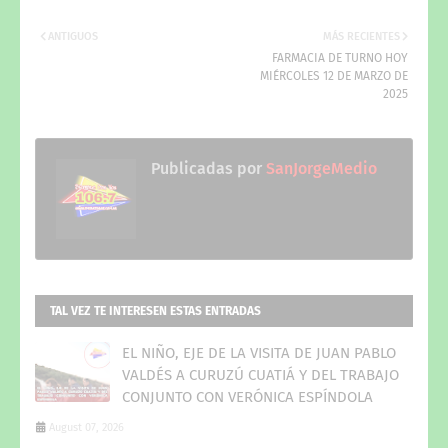
ANTIGUOS
MÁS RECIENTES
FARMACIA DE TURNO HOY
MIÉRCOLES 12 DE MARZO DE
2025
Publicadas por
SanJorgeMedio
TAL VEZ TE INTERESEN ESTAS ENTRADAS
EL NIÑO, EJE DE LA VISITA DE JUAN PABLO
VALDÉS A CURUZÚ CUATIÁ Y DEL TRABAJO
CONJUNTO CON VERÓNICA ESPÍNDOLA
August 07, 2026