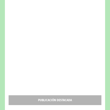
PUBLICACIÓN DESTACADA