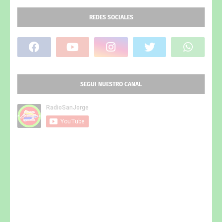
REDES SOCIALES
SEGUI NUESTRO CANAL