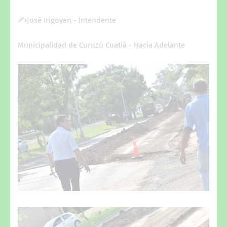
✍️José Irigoyen - Intendente
Municipalidad de Curuzú Cuatiá - Hacia Adelante