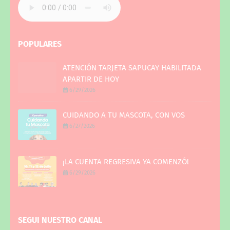
POPULARES
ATENCIÓN TARJETA SAPUCAY HABILITADA
APARTIR DE HOY
6/29/2026
CUIDANDO A TU MASCOTA, CON VOS
6/27/2026
¡LA CUENTA REGRESIVA YA COMENZÓ!
6/29/2026
SEGUI NUESTRO CANAL