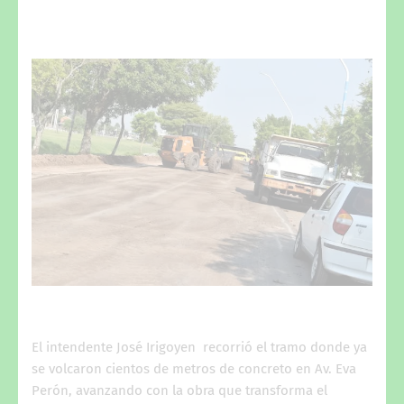
El intendente José Irigoyen recorrió el tramo donde ya
se volcaron cientos de metros de concreto en Av. Eva
Perón, avanzando con la obra que transforma el