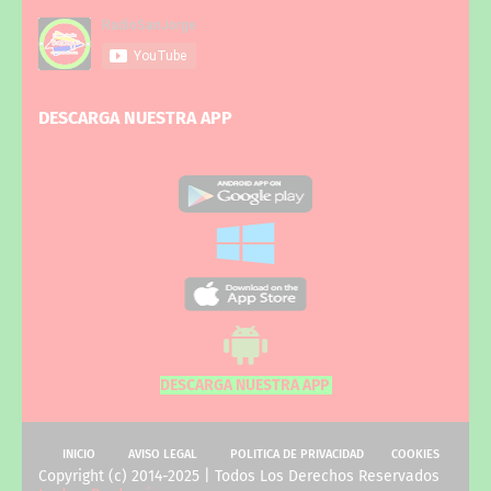
DESCARGA NUESTRA APP
DESCARGA NUESTRA APP
INICIO
AVISO LEGAL
POLITICA DE PRIVACIDAD
COOKIES
Copyright (c) 2014-2025 | Todos Los Derechos Reservados