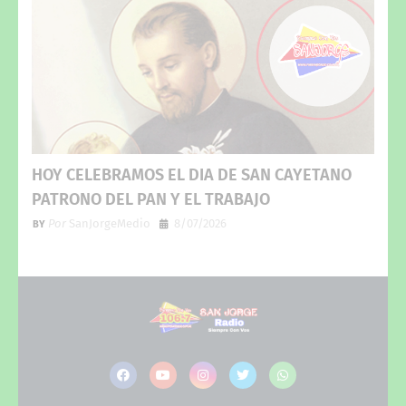
HOY CELEBRAMOS EL DIA DE SAN CAYETANO
PATRONO DEL PAN Y EL TRABAJO
Por
SanJorgeMedio
8/07/2026