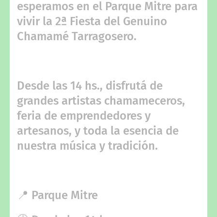
esperamos en el Parque Mitre para
vivir la 2ª Fiesta del Genuino
Chamamé Tarragosero.
Desde las 14 hs., disfrutá de
grandes artistas chamameceros,
feria de emprendedores y
artesanos, y toda la esencia de
nuestra música y tradición.
📍 Parque Mitre