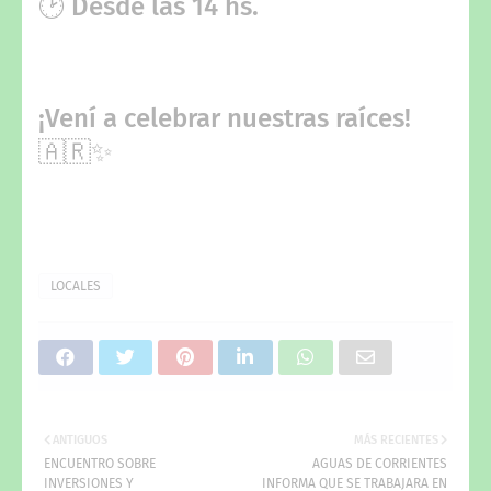
🕑 Desde las 14 hs.
¡Vení a celebrar nuestras raíces!
🇦🇷✨
LOCALES
ANTIGUOS
MÁS RECIENTES
ENCUENTRO SOBRE
AGUAS DE CORRIENTES
INVERSIONES Y
INFORMA QUE SE TRABAJARA EN