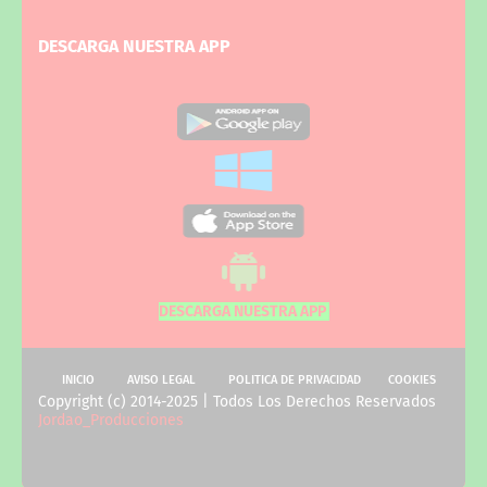
DESCARGA NUESTRA APP
DESCARGA NUESTRA APP
INICIO
AVISO LEGAL
POLITICA DE PRIVACIDAD
COOKIES
Copyright (c) 2014-2025 | Todos Los Derechos Reservados
Jordao_Producciones