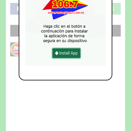
SEGUI NUESTRO CANAL