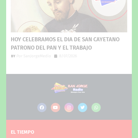
HOY CELEBRAMOS EL DIA DE SAN CAYETANO
PATRONO DEL PAN Y EL TRABAJO
Por
SanJorgeMedio
8/07/2026
EL TIEMPO