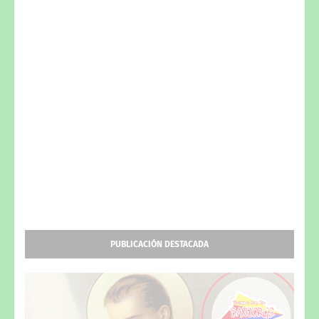
PUBLICACIÓN DESTACADA