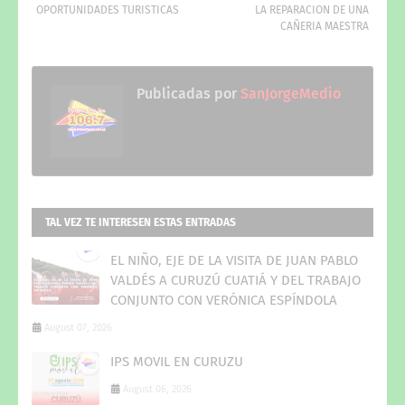
OPORTUNIDADES TURISTICAS
LA REPARACION DE UNA
CAÑERIA MAESTRA
Publicadas por
SanJorgeMedio
TAL VEZ TE INTERESEN ESTAS ENTRADAS
EL NIÑO, EJE DE LA VISITA DE JUAN PABLO
VALDÉS A CURUZÚ CUATIÁ Y DEL TRABAJO
CONJUNTO CON VERÓNICA ESPÍNDOLA
August 07, 2026
IPS MOVIL EN CURUZU
August 06, 2026