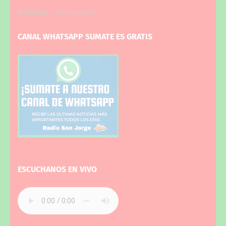
El tiempo - Tutiempo.net
CANAL WHATSAPP SUMATE ES GRATIS
ESCUCHANOS EN VIVO