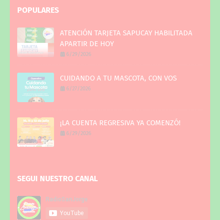
POPULARES
ATENCIÓN TARJETA SAPUCAY HABILITADA
APARTIR DE HOY
6/29/2026
CUIDANDO A TU MASCOTA, CON VOS
6/27/2026
¡LA CUENTA REGRESIVA YA COMENZÓ!
6/29/2026
SEGUI NUESTRO CANAL