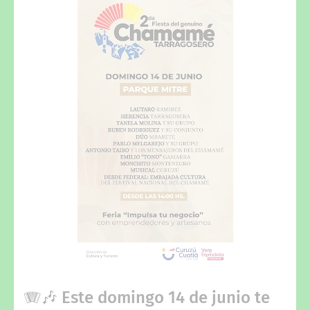
🪗🎶 Este domingo 14 de junio te