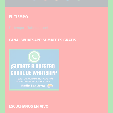
EL TIEMPO
El tiempo - Tutiempo.net
CANAL WHATSAPP SUMATE ES GRATIS
ESCUCHANOS EN VIVO