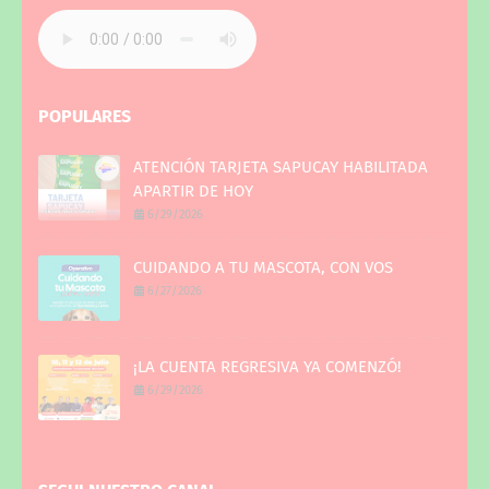
POPULARES
ATENCIÓN TARJETA SAPUCAY HABILITADA
APARTIR DE HOY
6/29/2026
CUIDANDO A TU MASCOTA, CON VOS
6/27/2026
¡LA CUENTA REGRESIVA YA COMENZÓ!
6/29/2026