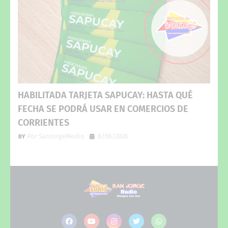
HABILITADA TARJETA SAPUCAY: HASTA QUÉ
FECHA SE PODRÁ USAR EN COMERCIOS DE
CORRIENTES
Por
SanJorgeMedio
8/06/2026