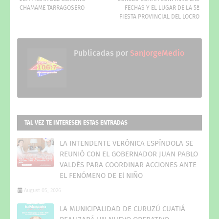
CHAMAME TARRAGOSERO
FECHAS Y EL LUGAR DE LA 5ª
FIESTA PROVINCIAL DEL LOCRO
Publicadas por
SanJorgeMedio
TAL VEZ TE INTERESEN ESTAS ENTRADAS
LA INTENDENTE VERÓNICA ESPÍNDOLA SE
REUNIÓ CON EL GOBERNADOR JUAN PABLO
VALDÉS PARA COORDINAR ACCIONES ANTE
EL FENÓMENO DE El NIÑO
August 05, 2026
LA MUNICIPALIDAD DE CURUZÚ CUATIÁ