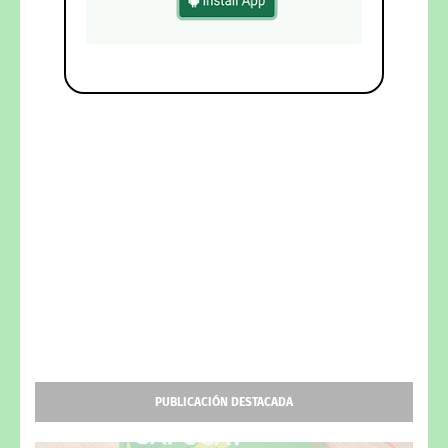
PUBLICACIÓN DESTACADA