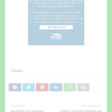
LOCALES
ANTIGUOS
MÁS RECIENTES
2DA FIESTA DEL GENUINO
CURUZU CUATIA CONFIRMO LAS