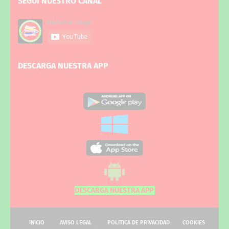
SEGUI NUESTRO CANAL
DESCARGA NUESTRA APP
DESCARGA NUESTRA APP
INICIO
AVISO LEGAL
POLITICA DE PRIVACIDAD
COOKIES