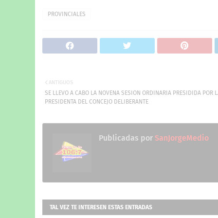
PROVINCIALES
ANTIGUOS
SE LLEVO A CABO LA NOVENA SESION ORDINARIA PRESIDIDA POR L
PRESIDENTA DEL CONCEJO DELIBERANTE
Publicadas por
SanJorgeMedio
TAL VEZ TE INTERESEN ESTAS ENTRADAS