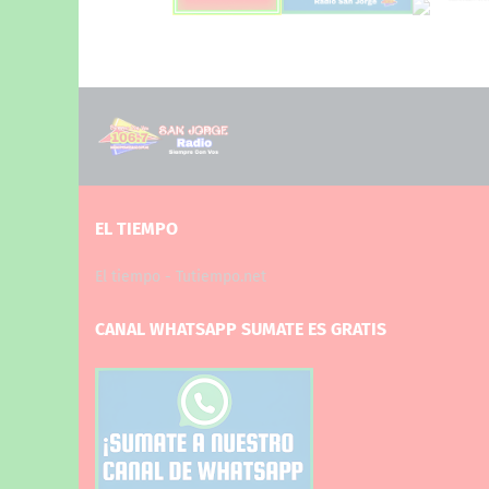
EL TIEMPO
El tiempo - Tutiempo.net
CANAL WHATSAPP SUMATE ES GRATIS