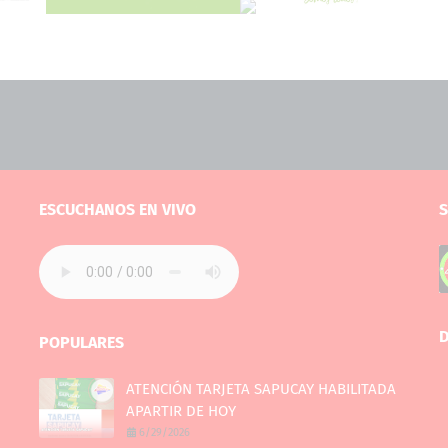
ESCUCHANOS EN VIVO
S
D
POPULARES
ATENCIÓN TARJETA SAPUCAY HABILITADA
APARTIR DE HOY
6/29/2026