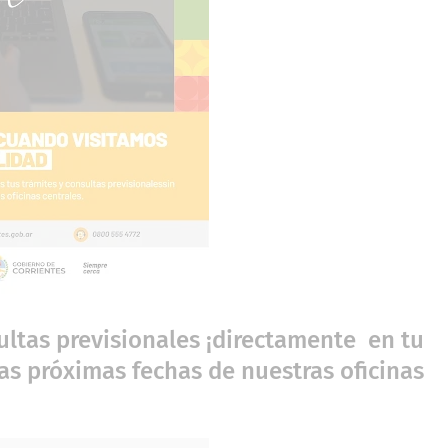
ultas previsionales ¡directamente en tu
las próximas fechas de nuestras oficinas