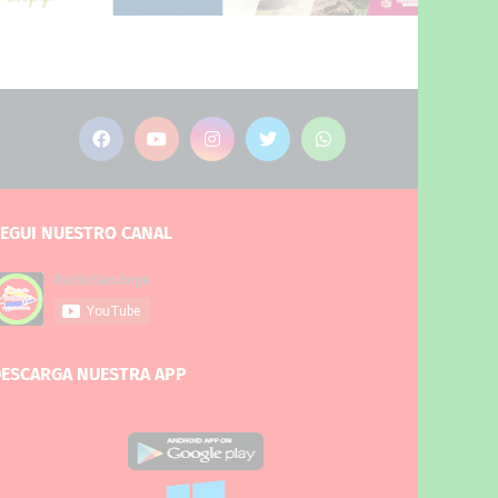
EGUI NUESTRO CANAL
ESCARGA NUESTRA APP