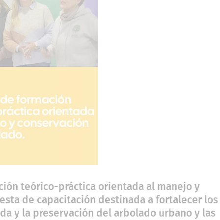
ción teórico-práctica orientada al manejo y
sta de capacitación destinada a fortalecer los
da y la preservación del arbolado urbano y las