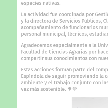
especies nativas.
La actividad fue coordinada por Gestió
y la directora de Servicios Públicos, C
acompañamiento de funcionarios muni
personal municipal, técnicos, estudia
Agradecemos especialmente a la Unive
Facultad de Ciencias Agrarias por hac
compartir sus conocimientos con nue
Estas acciones forman parte del comp
Espíndola de seguir promoviendo la c
ambiente y el trabajo conjunto con la
vez más sostenible. 🌳💚