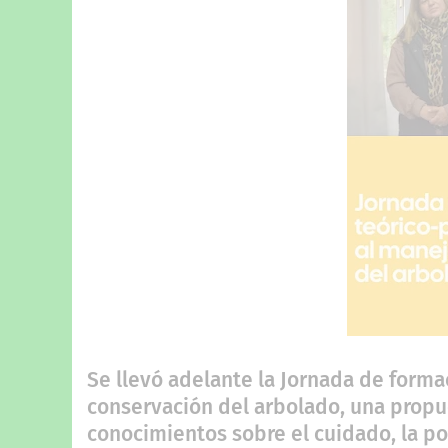
Se llevó adelante la Jornada de forma
conservación del arbolado, una propue
conocimientos sobre el cuidado, la po