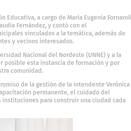
n Educativa, a cargo de María Eugenia Fornaroli
laudia Fernández, y contó con el
cipales vinculados a la temática, además de
ntes y vecinos interesados.
rsidad Nacional del Nordeste (UNNE) y a la
er posible esta instancia de formación y por
stra comunidad.
romiso de la gestión de la intendente Verónica
apacitación permanente, el cuidado del
s instituciones para construir una ciudad cada