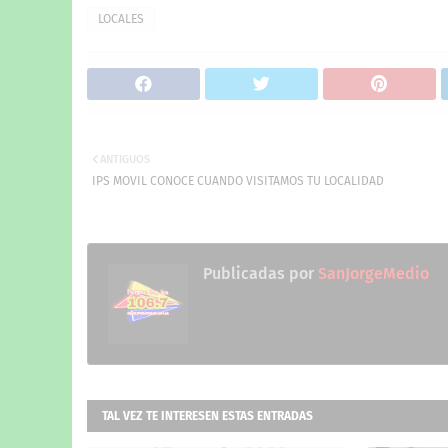
LOCALES
ANTIGUOS
IPS MOVIL CONOCE CUANDO VISITAMOS TU LOCALIDAD
Publicadas por
SanJorgeMedio
TAL VEZ TE INTERESEN ESTAS ENTRADAS