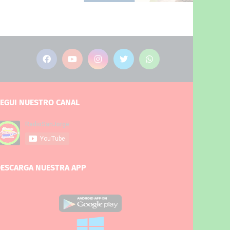
EGUI NUESTRO CANAL
ESCARGA NUESTRA APP