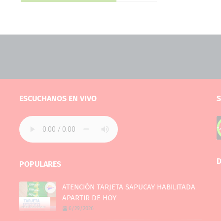
ESCUCHANOS EN VIVO
S
D
POPULARES
ATENCIÓN TARJETA SAPUCAY HABILITADA
APARTIR DE HOY
6/29/2026