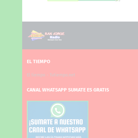
EL TIEMPO
El tiempo - Tutiempo.net
CANAL WHATSAPP SUMATE ES GRATIS